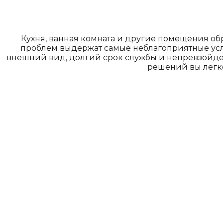
Кухня, ванная комната и другие помещения о
проблем выдержат самые неблагоприятные усл
внешний вид, долгий срок службы и непревзойде
решений вы легк