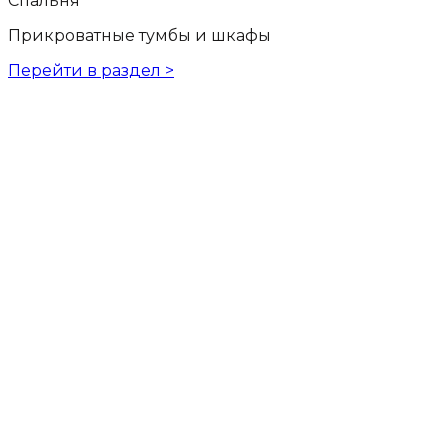
Спальня
Прикроватные тумбы и шкафы
Перейти в раздел >