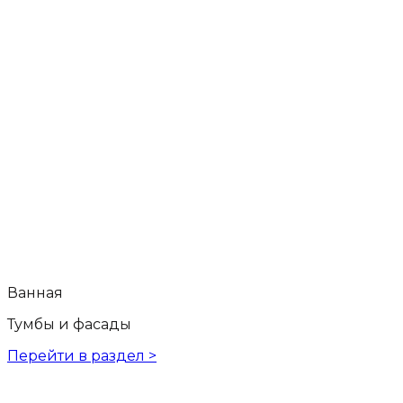
Ванная
Тумбы и фасады
Перейти в раздел >