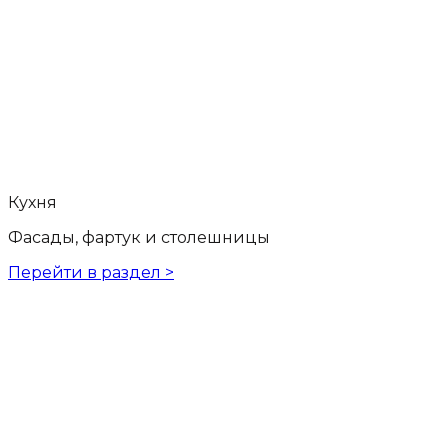
Кухня
Фасады, фартук и столешницы
Перейти в раздел >