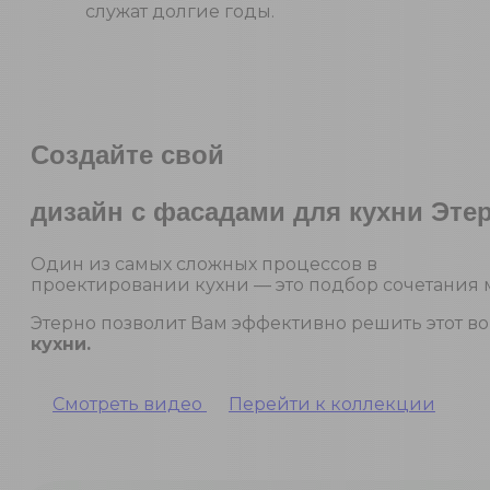
служат долгие годы.
Создайте свой
дизайн с фасадами для кухни Эте
Один из самых сложных процессов в
проектировании кухни — это подбор сочетания 
Этерно позволит Вам эффективно решить этот во
кухни.
Смотреть видео
Перейти к коллекции