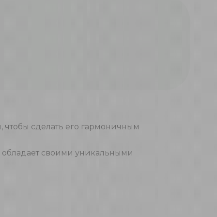
, чтобы сделать его гармоничным
ой обладает своими уникальными