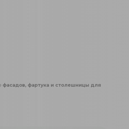
е
фасадов, фартука и столешницы для