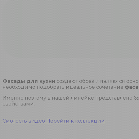
Фасады для кухни
создают образ и являются осн
необходимо подобрать идеальное сочетание
фаса
Именно поэтому в нашей линейке представлено 65
свойствами.
Смотреть видео
Перейти к коллекции