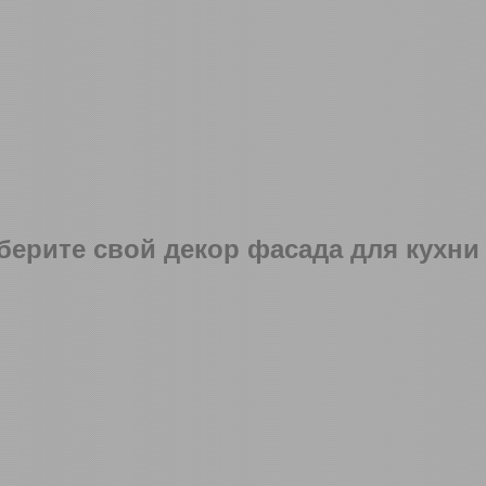
ерите свой декор фасада для кухни