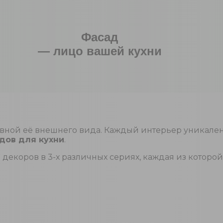
Фасад
— лицо вашей кухни
овной её внешнего вида. Каждый интерьер уникален
дов для кухни
.
 декоров в 3-х различных сериях, каждая из котор