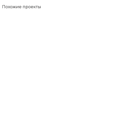
Похожие
проекты