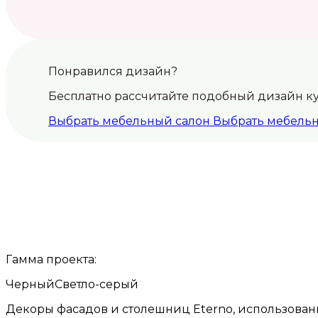
Понравился дизайн?
Бесплатно рассчитайте подобный дизайн к
Выбрать мебельный салон
Выбрать мебель
Гамма проекта:
Черный
Светло-серый
Декоры фасадов и столешниц Eterno, использованн