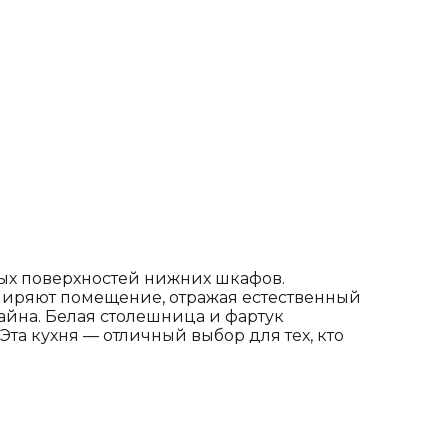
ых поверхностей нижних шкафов.
ширяют помещение, отражая естественный
айна. Белая столешница и фартук
та кухня — отличный выбор для тех, кто