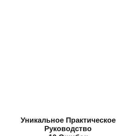
Уникальное Практическое
Руководство