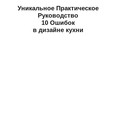
Уникальное Практическое
Руководство
10 Ошибок
в дизайне кухни