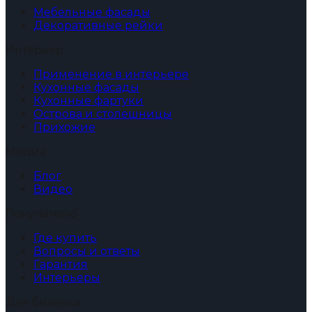
Мебельные фасады
Декоративные рейки
Интерьер
Применение в интерьере
Кухонные фасады
Кухонные фартуки
Острова и столешницы
Прихожие
Медиа
Блог
Видео
Покупателю
Где купить
Вопросы и ответы
Гарантия
Интерьеры
Для бизнеса