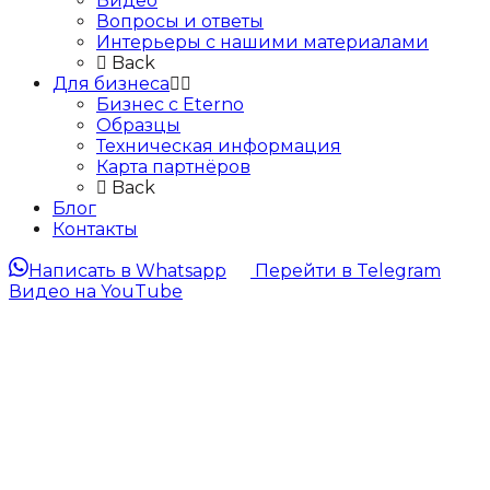
Видео
Вопросы и ответы
Интерьеры с нашими материалами
Back
Для бизнеса
Бизнес с Eternо
Образцы
Техническая информация
Карта партнёров
Back
Блог
Контакты
Написать в Whatsapp
Перейти в Telegram
Видео на YouTube