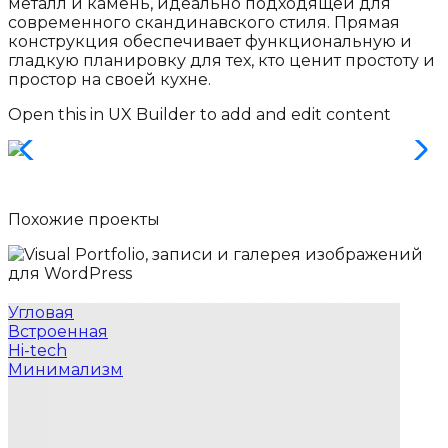
металл и камень, идеально подходящей для
современного скандинавского стиля. Прямая
конструкция обеспечивает функциональную и
гладкую планировку для тех, кто ценит простоту и
простор на своей кухне.
Open this in UX Builder to add and edit content
Похожие
проекты
Угловая
Встроенная
Hi-tech
Минимализм