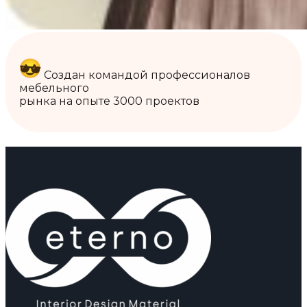
Создан командой профессионалов
мебельного
рынка на опыте 3000 проектов