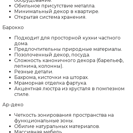
оборудование.
Обильное присутствие металла.
Минимальный декор в квартире.
Открытая система хранения.
Барокко
Подходит для просторной кухни частного
дома.
Предпочтительны природные материалы.
Позолоченный декор, посуда.
Сложность каноничного декора (барельеф,
лепнина, колонны).
Резные детали.
Бахрома, кисточки на шторах.
Мраморная отделка фартука.
Акцентная люстра из хрусталя в помпезном
стиле.
Ар-деко
Четкость зонирования пространства на
функциональные зоны.
Обилие натуральных материалов.
Массивная мебель.