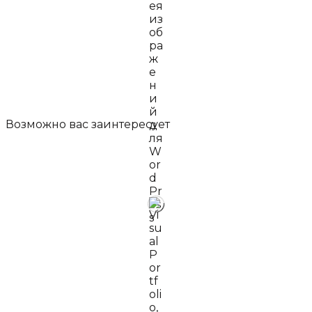
Возможно вас
заинтересует