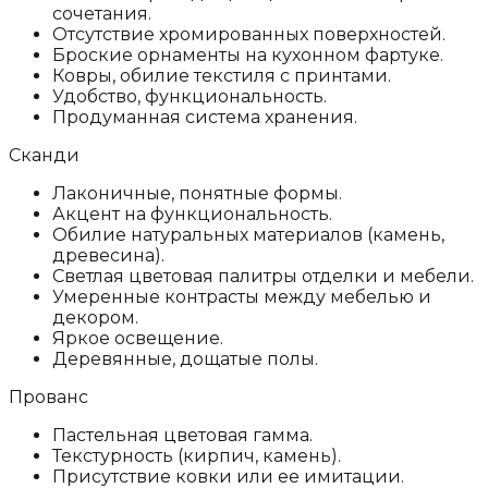
сочетания.
Отсутствие хромированных поверхностей.
Броские орнаменты на кухонном фартуке.
Ковры, обилие текстиля с принтами.
Удобство, функциональность.
Продуманная система хранения.
Сканди
Лаконичные, понятные формы.
Акцент на функциональность.
Обилие натуральных материалов (камень,
древесина).
Светлая цветовая палитры отделки и мебели.
Умеренные контрасты между мебелью и
декором.
Яркое освещение.
Деревянные, дощатые полы.
Прованс
Пастельная цветовая гамма.
Текстурность (кирпич, камень).
Присутствие ковки или ее имитации.