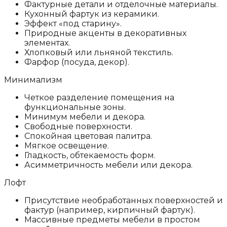
Фактурные детали и отделочные материалы.
Кухонный фартук из керамики.
Эффект «под старину».
Природные акценты в декоративных
элементах.
Хлопковый или льняной текстиль.
Фарфор (посуда, декор).
Минимализм
Четкое разделение помещения на
функциональные зоны.
Минимум мебели и декора.
Свободные поверхности.
Спокойная цветовая палитра.
Мягкое освещение.
Гладкость, обтекаемость форм.
Асимметричность мебели или декора.
Лофт
Присутствие необработанных поверхностей и
фактур (например, кирпичный фартук).
Массивные предметы мебели в простом