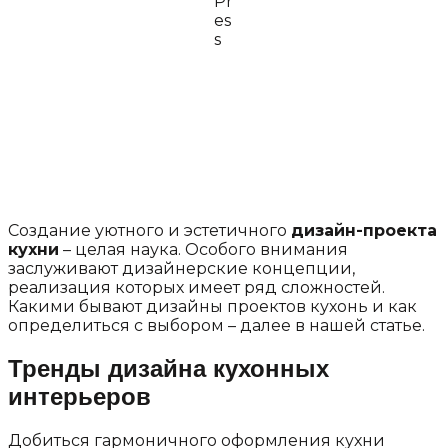
Создание уютного и эстетичного
дизайн-проекта
кухни
– целая наука. Особого внимания
заслуживают дизайнерские концепции,
реализация которых имеет ряд сложностей.
Какими бывают дизайны проектов кухонь и как
определиться с выбором – далее в нашей статье.
Тренды дизайна кухонных
интерьеров
Добиться гармоничного оформления кухни