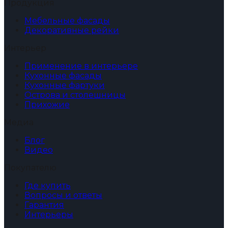
Продукция
Мебельные фасады
Декоративные рейки
Интерьер
Применение в интерьере
Кухонные фасады
Кухонные фартуки
Острова и столешницы
Прихожие
Медиа
Блог
Видео
Покупателю
Где купить
Вопросы и ответы
Гарантия
Интерьеры