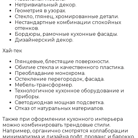
Нетривиальный декор.
Геометрия в узорах.
Стекло, глянец, хромированные детали.
Нестандартные комбинации спокойных
оттенков.
Бордюры, рамочные кухонные фасады.
Дизайнерский декор.
Хай-тек
Глянцевые, блестящие поверхности.
Обилие стекла и качественного пластика.
Преобладание монохрома.
Остекление перегородок, фасада.
Мебель-трансформер.
Технологичное кухонное оборудование и
приборы.
Светодиодная мощная подсветка.
Отказ от натуральных материалов.
Также при оформлении кухонного интерьера
можно комбинировать трендовые стили.
Например, органично смотрятся коллаборации
минимализма и дизайна лофт, прованс и барокко.