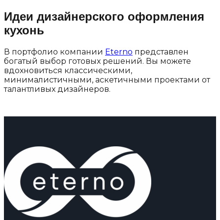
Идеи дизайнерского оформления
кухонь
В портфолио компании
Eterno
представлен
богатый выбор готовых решений. Вы можете
вдохновиться классическими,
минималистичными, аскетичными проектами от
талантливых дизайнеров.