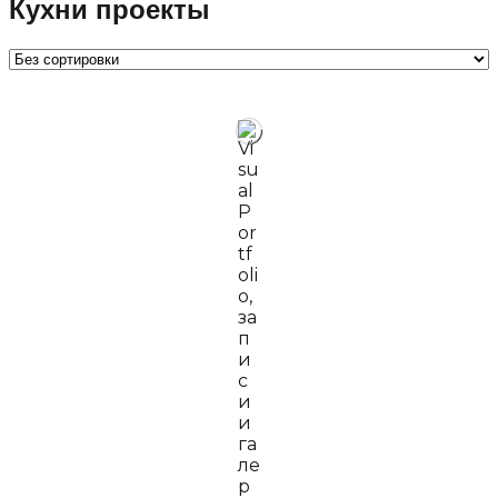
Кухни проекты