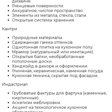
дизайне.
Глянцевые поверхности.
Аккуратное, чистое пространство.
Элементы из металла, стекла, стали.
Открытые системы хранения.
Кантри
Природные материалы.
Сдержанная гамма оттенков.
Однотонная плитка на кухонном полу.
Мрамор (натуральный или имитация).
Открытые балки, необработанные
потолочные доски.
Хэндмэйд в декоре и оформлении.
Глиняная, керамическая, каменная посуда.
Кухонная техника, скрытая под фасадом.
Индастриал
Грубоватые фактуры для фартука (каменные,
кирпичные).
Аскетизм меблировки.
Акцент на технологичное кухонное