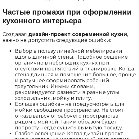
Частые промахи при оформлении
кухонного интерьера
Создавая
дизайн-проект современной кухни
,
важно не допустить следующие ошибки:
Выбор в пользу линейной мебелировки
вдоль длинной стены. Подобное решение
органично в небольших кухнях при
отсутствии препятствий в планировке. Когда
стена длинная и помещение большое, проще
и разумнее сформировать рабочий
треугольник. Иными словами,
рекомендуется разнести в разные углы
холодильник, мойку и плиту.
Большая ошибка – не предусмотреть для
мойки свободное пространство. Не стоит
отказываться от рабочего пространства
рядом с мойкой. Таким образом будет
попросту негде сушить вымытую посуду.
Слабое освещение. Когда дизайн проект