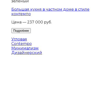
зеленый
Большая кухня в частном доме в стиле
контемпо
Цена — 237 000 руб.
Угловая
Contempo
Минимализм
Дизайнерский