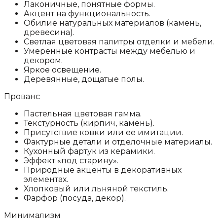
Лаконичные, понятные формы.
Акцент на функциональность.
Обилие натуральных материалов (камень,
древесина).
Светлая цветовая палитры отделки и мебели.
Умеренные контрасты между мебелью и
декором.
Яркое освещение.
Деревянные, дощатые полы.
Прованс
Пастельная цветовая гамма.
Текстурность (кирпич, камень).
Присутствие ковки или ее имитации.
Фактурные детали и отделочные материалы.
Кухонный фартук из керамики.
Эффект «под старину».
Природные акценты в декоративных
элементах.
Хлопковый или льняной текстиль.
Фарфор (посуда, декор).
Минимализм