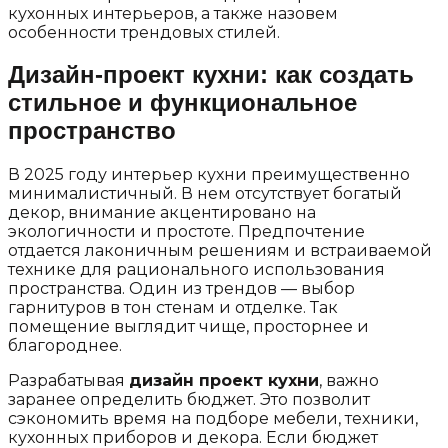
кухонных интерьеров, а также назовем
особенности трендовых стилей.
Дизайн-проект кухни: как создать
стильное и функциональное
пространство
В 2025 году интерьер кухни преимущественно
минималистичный. В нем отсутствует богатый
декор, внимание акцентировано на
экологичности и простоте. Предпочтение
отдается лаконичным решениям и встраиваемой
технике для рационального использования
пространства. Один из трендов — выбор
гарнитуров в тон стенам и отделке. Так
помещение выглядит чище, просторнее и
благороднее.
Разрабатывая
дизайн проект кухни
, важно
заранее определить бюджет. Это позволит
сэкономить время на подборе мебели, техники,
кухонных приборов и декора. Если бюджет