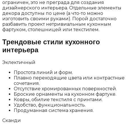
ограничен, это не преграда для создания
дизайнерского интерьера. Отдельные элементы
декора доступны по цене (а что-то можно
изготовить своими руками). Порой достаточно
разбавить проект нетривиальным кухонным
фартуком, столешницей или текстилем.
Трендовые стили кухонного
интерьера
Эклектичный
Простота линий и форм.
Плавно переходящие цвета или контрастные
сочетания.
Отсутствие хромированных поверхностей.
Броские орнаменты на кухонном фартуке.
Ковры, обилие текстиля с принтами.
Удобство, функциональность.
Продуманная система хранения.
Сканди