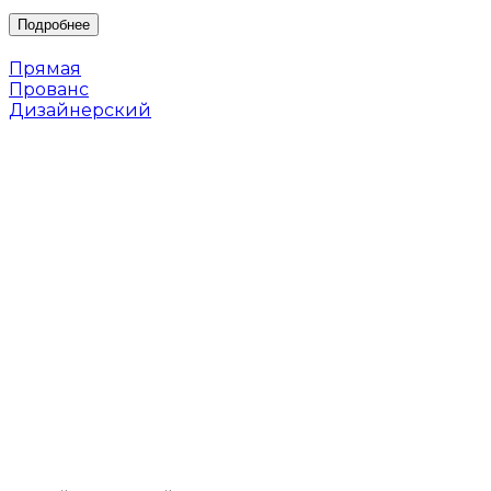
Прямая
Прованс
Дизайнерский