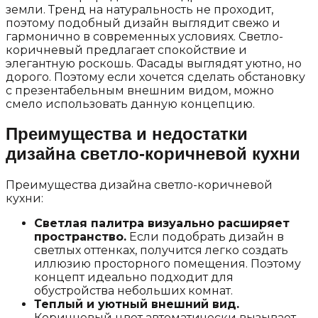
земли. Тренд на натуральность не проходит,
поэтому подобный дизайн выглядит свежо и
гармонично в современных условиях. Светло-
коричневый предлагает спокойствие и
элегантную роскошь. Фасады выглядят уютно, но
дорого. Поэтому если хочется сделать обстановку
с презентабельным внешним видом, можно
смело использовать данную концепцию.
Преимущества и недостатки
дизайна светло-коричневой кухни
Преимущества дизайна светло-коричневой
кухни:
Светлая палитра визуально расширяет
пространство.
Если подобрать дизайн в
светлых оттенках, получится легко создать
иллюзию просторного помещения. Поэтому
концепт идеально подходит для
обустройства небольших комнат.
Теплый и уютный внешний вид.
Коричневый цвет автоматически вызывает