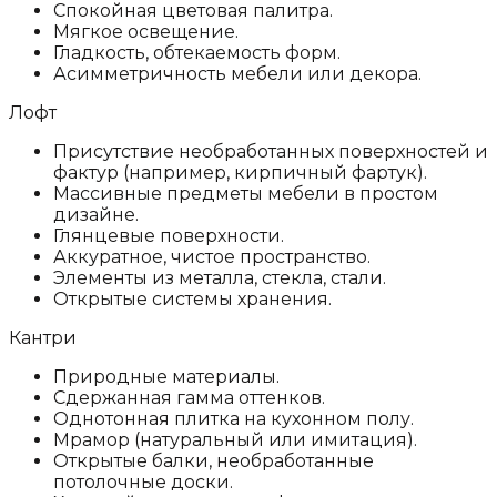
Спокойная цветовая палитра.
Мягкое освещение.
Гладкость, обтекаемость форм.
Асимметричность мебели или декора.
Лофт
Присутствие необработанных поверхностей и
фактур (например, кирпичный фартук).
Массивные предметы мебели в простом
дизайне.
Глянцевые поверхности.
Аккуратное, чистое пространство.
Элементы из металла, стекла, стали.
Открытые системы хранения.
Кантри
Природные материалы.
Сдержанная гамма оттенков.
Однотонная плитка на кухонном полу.
Мрамор (натуральный или имитация).
Открытые балки, необработанные
потолочные доски.