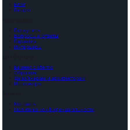
Блог
Видео
Покупателю
Где купить
Вопросы и ответы
Гарантия
Интерьеры
Для бизнеса
Бизнес с Eterno
Образцы
Дизайнерам и архитекторам
Интерьеры
Главное
Контакты
Политика конфиденциальности