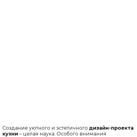
Создание уютного и эстетичного
дизайн-проекта
кухни
– целая наука. Особого внимания