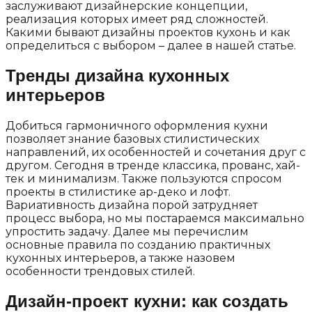
заслуживают дизайнерские концепции,
реализация которых имеет ряд сложностей.
Какими бывают дизайны проектов кухонь и как
определиться с выбором – далее в нашей статье.
Тренды дизайна кухонных
интерьеров
Добиться гармоничного оформления кухни
позволяет знание базовых стилистических
направлений, их особенностей и сочетания друг с
другом. Сегодня в тренде классика, прованс, хай-
тек и минимализм. Также пользуются спросом
проекты в стилистике ар-деко и лофт.
Вариативность дизайна порой затрудняет
процесс выбора, но мы постараемся максимально
упростить задачу. Далее мы перечислим
основные правила по созданию практичных
кухонных интерьеров, а также назовем
особенности трендовых стилей.
Дизайн-проект кухни: как создать