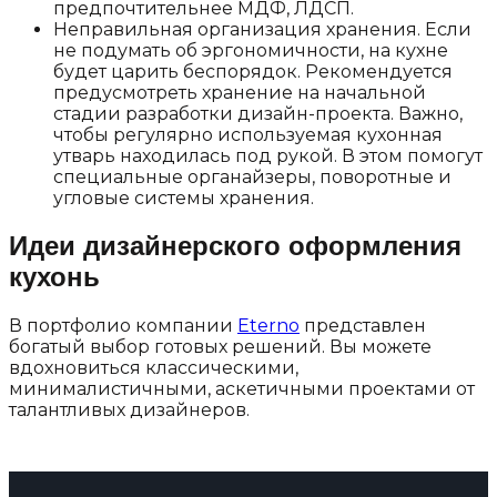
предпочтительнее МДФ, ЛДСП.
Неправильная организация хранения. Если
не подумать об эргономичности, на кухне
будет царить беспорядок. Рекомендуется
предусмотреть хранение на начальной
стадии разработки дизайн-проекта. Важно,
чтобы регулярно используемая кухонная
утварь находилась под рукой. В этом помогут
специальные органайзеры, поворотные и
угловые системы хранения.
Идеи дизайнерского оформления
кухонь
В портфолио компании
Eterno
представлен
богатый выбор готовых решений. Вы можете
вдохновиться классическими,
минималистичными, аскетичными проектами от
талантливых дизайнеров.