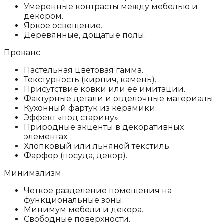
Умеренные контрасты между мебелью и
декором.
Яркое освещение.
Деревянные, дощатые полы.
Прованс
Пастельная цветовая гамма.
Текстурность (кирпич, камень).
Присутствие ковки или ее имитации.
Фактурные детали и отделочные материалы.
Кухонный фартук из керамики.
Эффект «под старину».
Природные акценты в декоративных
элементах.
Хлопковый или льняной текстиль.
Фарфор (посуда, декор).
Минимализм
Четкое разделение помещения на
функциональные зоны.
Минимум мебели и декора.
Свободные поверхности.