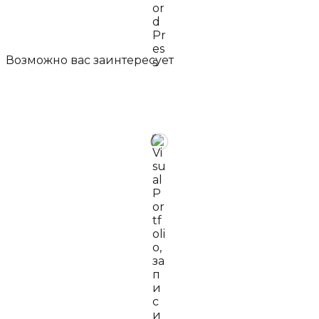
Возможно вас
заинтересует