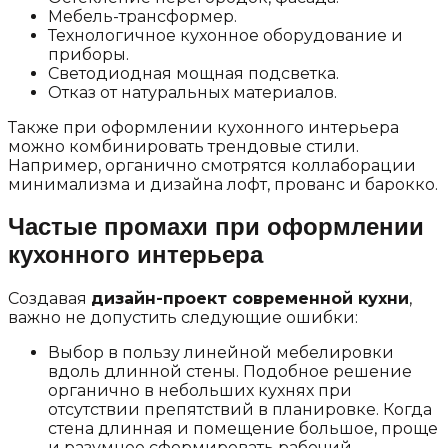
Мебель-трансформер.
Технологичное кухонное оборудование и
приборы.
Светодиодная мощная подсветка.
Отказ от натуральных материалов.
Также при оформлении кухонного интерьера
можно комбинировать трендовые стили.
Например, органично смотрятся коллаборации
минимализма и дизайна лофт, прованс и барокко.
Частые промахи при оформлении
кухонного интерьера
Создавая
дизайн-проект современной кухни
,
важно не допустить следующие ошибки:
Выбор в пользу линейной мебелировки
вдоль длинной стены. Подобное решение
органично в небольших кухнях при
отсутствии препятствий в планировке. Когда
стена длинная и помещение большое, проще
и разумнее сформировать рабочий