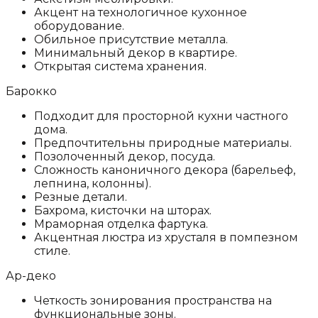
Акцент на технологичное кухонное
оборудование.
Обильное присутствие металла.
Минимальный декор в квартире.
Открытая система хранения.
Барокко
Подходит для просторной кухни частного
дома.
Предпочтительны природные материалы.
Позолоченный декор, посуда.
Сложность каноничного декора (барельеф,
лепнина, колонны).
Резные детали.
Бахрома, кисточки на шторах.
Мраморная отделка фартука.
Акцентная люстра из хрусталя в помпезном
стиле.
Ар-деко
Четкость зонирования пространства на
функциональные зоны.