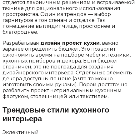
отдается лаконичным решениям и встраиваемой
технике для рационального использования
пространства. Один из трендов — выбор
гарнитуров в тон стенам и отделке. Так
помещение выглядит чище, просторнее и
благороднее.
Разрабатывая
дизайн проект кухни
, важно
заранее определить бюджет. Это позволит
сэкономить время на подборе мебели, техники,
кухонных приборов и декора. Если бюджет
ограничен, это не преграда для создания
дизайнерского интерьера. Отдельные элементы
декора доступны по цене (а что-то можно
изготовить своими руками). Порой достаточно
разбавить проект нетривиальным кухонным
фартуком, столешницей или текстилем.
Трендовые стили кухонного
интерьера
Эклектичный