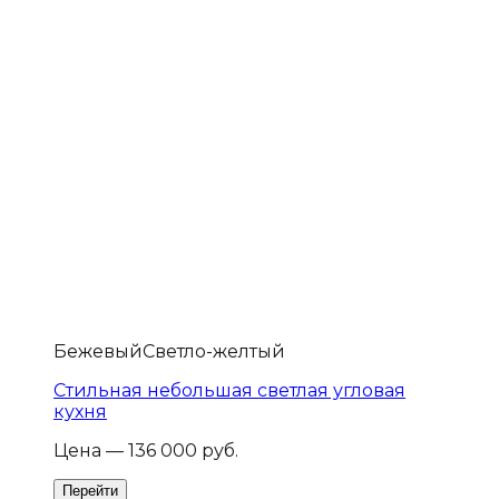
Бежевый
Светло-желтый
Стильная небольшая светлая угловая
кухня
Цена — 136 000 руб.