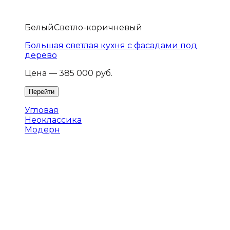
Белый
Светло-коричневый
Большая светлая кухня с фасадами под
дерево
Цена — 385 000 руб.
Угловая
Неоклассика
Модерн