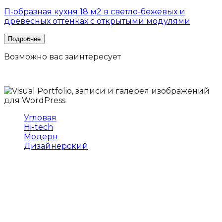
П-образная кухня 18 м2 в светло-бежевых и
древесных оттенках с открытыми модулями
Возможно вас
заинтересует
Угловая
Hi-tech
Модерн
Дизайнерский