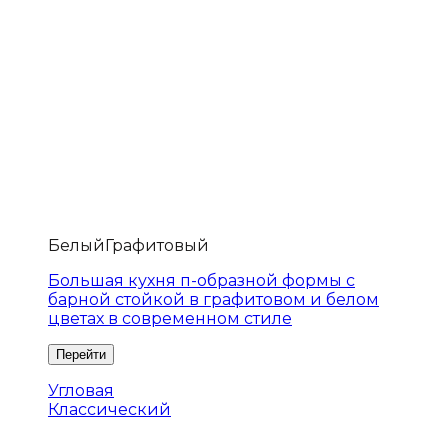
Белый
Графитовый
Большая кухня п-образной формы с
барной стойкой в графитовом и белом
цветах в современном стиле
Угловая
Классический