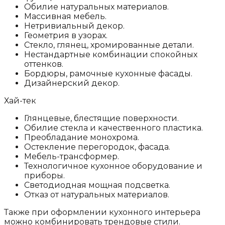
Обилие натуральных материалов.
Массивная мебель.
Нетривиальный декор.
Геометрия в узорах.
Стекло, глянец, хромированные детали.
Нестандартные комбинации спокойных
оттенков.
Бордюры, рамочные кухонные фасады.
Дизайнерский декор.
Хай-тек
Глянцевые, блестящие поверхности.
Обилие стекла и качественного пластика.
Преобладание монохрома.
Остекление перегородок, фасада.
Мебель-трансформер.
Технологичное кухонное оборудование и
приборы.
Светодиодная мощная подсветка.
Отказ от натуральных материалов.
Также при оформлении кухонного интерьера
можно комбинировать трендовые стили.