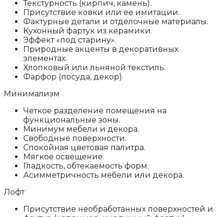
Текстурность (кирпич, камень).
Присутствие ковки или ее имитации.
Фактурные детали и отделочные материалы.
Кухонный фартук из керамики.
Эффект «под старину».
Природные акценты в декоративных
элементах.
Хлопковый или льняной текстиль.
Фарфор (посуда, декор).
Минимализм
Четкое разделение помещения на
функциональные зоны.
Минимум мебели и декора.
Свободные поверхности.
Спокойная цветовая палитра.
Мягкое освещение.
Гладкость, обтекаемость форм.
Асимметричность мебели или декора.
Лофт
Присутствие необработанных поверхностей и