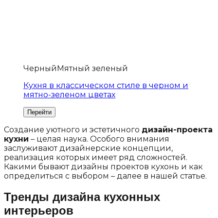
Черный
Мятный зеленый
Кухня в классическом стиле в черном и
мятно-зеленом цветах
Создание уютного и эстетичного
дизайн-проекта
кухни
– целая наука. Особого внимания
заслуживают дизайнерские концепции,
реализация которых имеет ряд сложностей.
Какими бывают дизайны проектов кухонь и как
определиться с выбором – далее в нашей статье.
Тренды дизайна кухонных
интерьеров