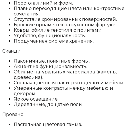
Простота линий и форм.
Плавно переходящие цвета или контрастные
сочетания.
Отсутствие хромированных поверхностей.
Броские орнаменты на кухонном фартуке.
Ковры, обилие текстиля с принтами.
Удобство, функциональность.
Продуманная система хранения.
Сканди
Лаконичные, понятные формы.
Акцент на функциональность.
Обилие натуральных материалов (камень,
древесина).
Светлая цветовая палитры отделки и мебели.
Умеренные контрасты между мебелью и
декором.
Яркое освещение.
Деревянные, дощатые полы.
Прованс
Пастельная цветовая гамма.