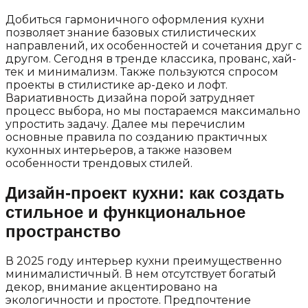
Добиться гармоничного оформления кухни
позволяет знание базовых стилистических
направлений, их особенностей и сочетания друг с
другом. Сегодня в тренде классика, прованс, хай-
тек и минимализм. Также пользуются спросом
проекты в стилистике ар-деко и лофт.
Вариативность дизайна порой затрудняет
процесс выбора, но мы постараемся максимально
упростить задачу. Далее мы перечислим
основные правила по созданию практичных
кухонных интерьеров, а также назовем
особенности трендовых стилей.
Дизайн-проект кухни: как создать
стильное и функциональное
пространство
В 2025 году интерьер кухни преимущественно
минималистичный. В нем отсутствует богатый
декор, внимание акцентировано на
экологичности и простоте. Предпочтение