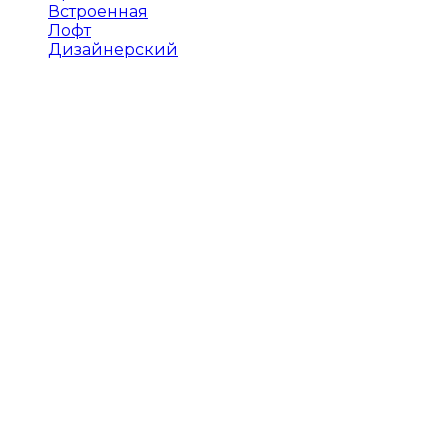
Встроенная
Лофт
Дизайнерский