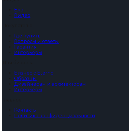
Блог
Видео
Покупателю
Где купить
Вопросы и ответы
Гарантия
Интерьеры
Для бизнеса
Бизнес с Eterno
Образцы
Дизайнерам и архитекторам
Интерьеры
Главное
Контакты
Политика конфиденциальности