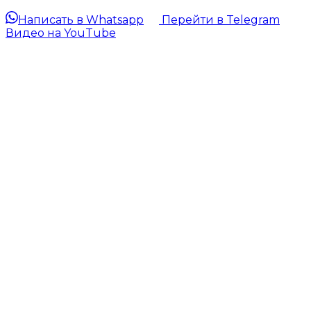
Написать в Whatsapp
Перейти в Telegram
Видео на YouTube