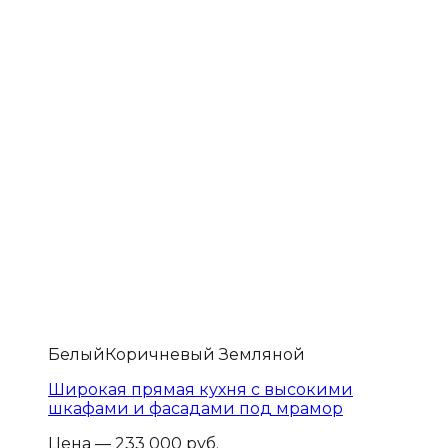
Белый
Коричневый Земляной
Широкая прямая кухня с высокими
шкафами и фасадами под мрамор
Цена — 233 000 руб.