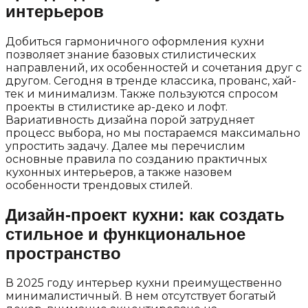
интерьеров
Добиться гармоничного оформления кухни
позволяет знание базовых стилистических
направлений, их особенностей и сочетания друг с
другом. Сегодня в тренде классика, прованс, хай-
тек и минимализм. Также пользуются спросом
проекты в стилистике ар-деко и лофт.
Вариативность дизайна порой затрудняет
процесс выбора, но мы постараемся максимально
упростить задачу. Далее мы перечислим
основные правила по созданию практичных
кухонных интерьеров, а также назовем
особенности трендовых стилей.
Дизайн-проект кухни: как создать
стильное и функциональное
пространство
В 2025 году интерьер кухни преимущественно
минималистичный. В нем отсутствует богатый