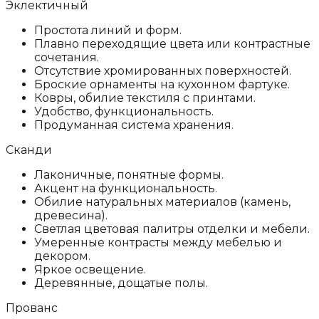
Эклектичный
Простота линий и форм.
Плавно переходящие цвета или контрастные
сочетания.
Отсутствие хромированных поверхностей.
Броские орнаменты на кухонном фартуке.
Ковры, обилие текстиля с принтами.
Удобство, функциональность.
Продуманная система хранения.
Сканди
Лаконичные, понятные формы.
Акцент на функциональность.
Обилие натуральных материалов (камень,
древесина).
Светлая цветовая палитры отделки и мебели.
Умеренные контрасты между мебелью и
декором.
Яркое освещение.
Деревянные, дощатые полы.
Прованс