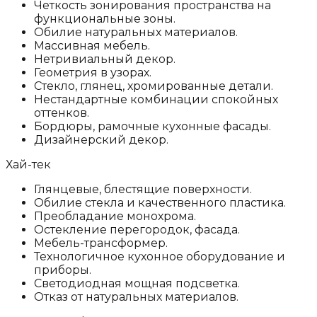
Четкость зонирования пространства на
функциональные зоны.
Обилие натуральных материалов.
Массивная мебель.
Нетривиальный декор.
Геометрия в узорах.
Стекло, глянец, хромированные детали.
Нестандартные комбинации спокойных
оттенков.
Бордюры, рамочные кухонные фасады.
Дизайнерский декор.
Хай-тек
Глянцевые, блестящие поверхности.
Обилие стекла и качественного пластика.
Преобладание монохрома.
Остекление перегородок, фасада.
Мебель-трансформер.
Технологичное кухонное оборудование и
приборы.
Светодиодная мощная подсветка.
Отказ от натуральных материалов.