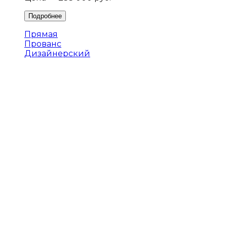
Прямая
Прованс
Дизайнерский