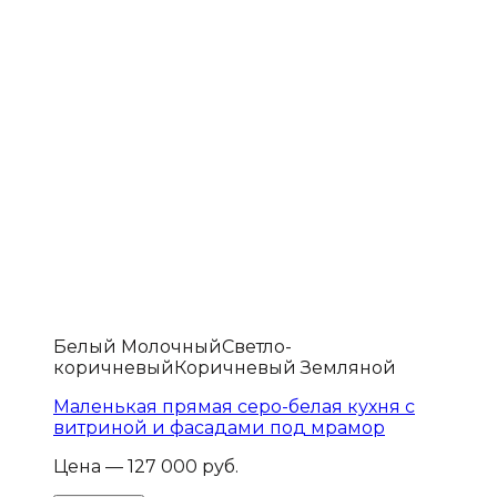
Белый Молочный
Светло-
коричневый
Коричневый Земляной
Маленькая прямая серо-белая кухня с
витриной и фасадами под мрамор
Цена — 127 000 руб.