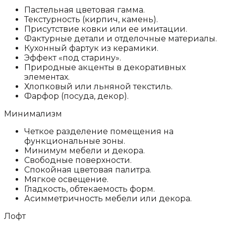
Пастельная цветовая гамма.
Текстурность (кирпич, камень).
Присутствие ковки или ее имитации.
Фактурные детали и отделочные материалы.
Кухонный фартук из керамики.
Эффект «под старину».
Природные акценты в декоративных
элементах.
Хлопковый или льняной текстиль.
Фарфор (посуда, декор).
Минимализм
Четкое разделение помещения на
функциональные зоны.
Минимум мебели и декора.
Свободные поверхности.
Спокойная цветовая палитра.
Мягкое освещение.
Гладкость, обтекаемость форм.
Асимметричность мебели или декора.
Лофт