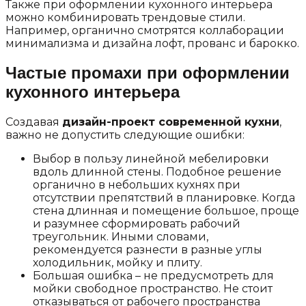
Также при оформлении кухонного интерьера
можно комбинировать трендовые стили.
Например, органично смотрятся коллаборации
минимализма и дизайна лофт, прованс и барокко.
Частые промахи при оформлении
кухонного интерьера
Создавая
дизайн-проект современной кухни
,
важно не допустить следующие ошибки:
Выбор в пользу линейной мебелировки
вдоль длинной стены. Подобное решение
органично в небольших кухнях при
отсутствии препятствий в планировке. Когда
стена длинная и помещение большое, проще
и разумнее сформировать рабочий
треугольник. Иными словами,
рекомендуется разнести в разные углы
холодильник, мойку и плиту.
Большая ошибка – не предусмотреть для
мойки свободное пространство. Не стоит
отказываться от рабочего пространства