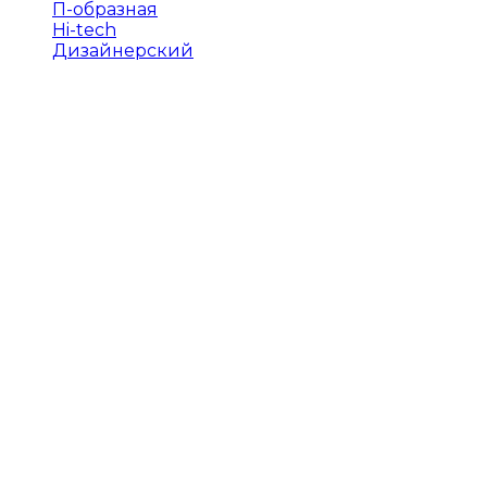
П-образная
Hi-tech
Дизайнерский