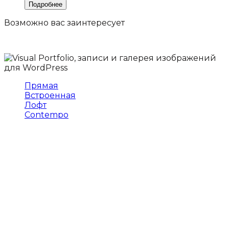
Возможно вас
заинтересует
Прямая
Встроенная
Лофт
Contempo