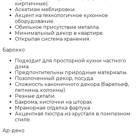
кирпичные).
Аскетизм меблировки.
Акцент на технологичное кухонное
оборудование.
Обильное присутствие металла.
Минимальный декор в квартире.
Открытая система хранения.
Барокко
Подходит для просторной кухни частного
дома.
Предпочтительны природные материалы.
Позолоченный декор, посуда.
Сложность каноничного декора (барельеф,
лепнина, колонны).
Резные детали.
Бахрома, кисточки на шторах.
Мраморная отделка фартука.
Акцентная люстра из хрусталя в помпезном
стиле.
Ар-деко