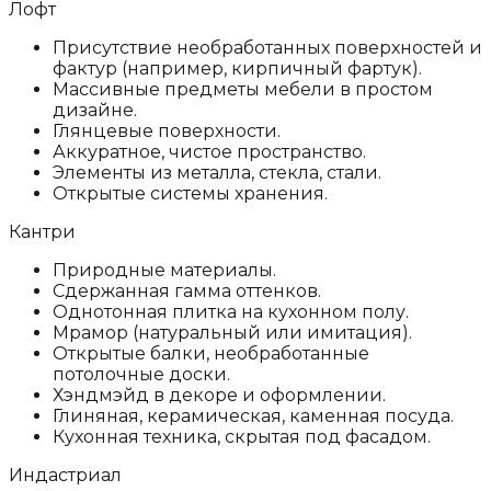
Лофт
Присутствие необработанных поверхностей и
фактур (например, кирпичный фартук).
Массивные предметы мебели в простом
дизайне.
Глянцевые поверхности.
Аккуратное, чистое пространство.
Элементы из металла, стекла, стали.
Открытые системы хранения.
Кантри
Природные материалы.
Сдержанная гамма оттенков.
Однотонная плитка на кухонном полу.
Мрамор (натуральный или имитация).
Открытые балки, необработанные
потолочные доски.
Хэндмэйд в декоре и оформлении.
Глиняная, керамическая, каменная посуда.
Кухонная техника, скрытая под фасадом.
Индастриал