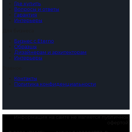
Где купить
Вопросы и ответы
Гарантия
Интерьеры
Для бизнеса
Бизнес с Eterno
Образцы
Дизайнерам и архитекторам
Интерьеры
Главное
Контакты
Политика конфиденциальности
Информация на сайте не является публичной
офертой.