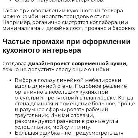
Также при оформлении кухонного интерьера
можно комбинировать трендовые стили.
Например, органично смотрятся коллаборации
минимализма и дизайна лофт, прованс и барокко.
Частые промахи при оформлении
кухонного интерьера
Создавая
дизайн-проект современной кухни
,
важно не допустить следующие ошибки:
Выбор в пользу линейной мебелировки
вдоль длинной стены. Подобное решение
органично в небольших кухнях при
отсутствии препятствий в планировке. Когда
стена длинная и помещение большое, проще
и разумнее сформировать рабочий
треугольник. Иными словами,
рекомендуется разнести в разные углы
холодильник, мойку и плиту.
Большая ошибка – не предусмотреть для