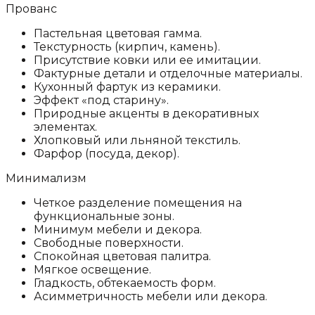
Прованс
Пастельная цветовая гамма.
Текстурность (кирпич, камень).
Присутствие ковки или ее имитации.
Фактурные детали и отделочные материалы.
Кухонный фартук из керамики.
Эффект «под старину».
Природные акценты в декоративных
элементах.
Хлопковый или льняной текстиль.
Фарфор (посуда, декор).
Минимализм
Четкое разделение помещения на
функциональные зоны.
Минимум мебели и декора.
Свободные поверхности.
Спокойная цветовая палитра.
Мягкое освещение.
Гладкость, обтекаемость форм.
Асимметричность мебели или декора.