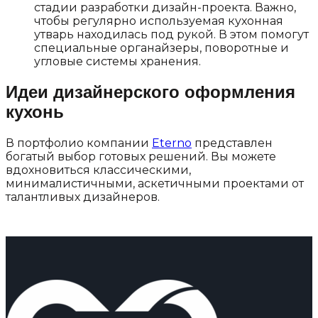
стадии разработки дизайн-проекта. Важно,
чтобы регулярно используемая кухонная
утварь находилась под рукой. В этом помогут
специальные органайзеры, поворотные и
угловые системы хранения.
Идеи дизайнерского оформления
кухонь
В портфолио компании
Eterno
представлен
богатый выбор готовых решений. Вы можете
вдохновиться классическими,
минималистичными, аскетичными проектами от
талантливых дизайнеров.