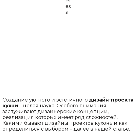
Создание уютного и эстетичного
дизайн-проекта
кухни
– целая наука. Особого внимания
заслуживают дизайнерские концепции,
реализация которых имеет ряд сложностей.
Какими бывают дизайны проектов кухонь и как
определиться с выбором – далее в нашей статье.