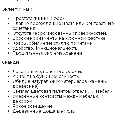
Эклектичный
Простота линий и форм.
Плавно переходящие цвета или контрастные
сочетания.
Отсутствие хромированных поверхностей.
Броские орнаменты на кухонном фартуке.
Ковры, обилие текстиля с принтами.
Удобство, функциональность.
Продуманная система хранения.
Сканди
Лаконичные, понятные формы.
Акцент на функциональность.
Обилие натуральных материалов (камень,
древесина).
Светлая цветовая палитры отделки и мебели.
Умеренные контрасты между мебелью и
декором.
Яркое освещение.
Деревянные, дощатые полы.