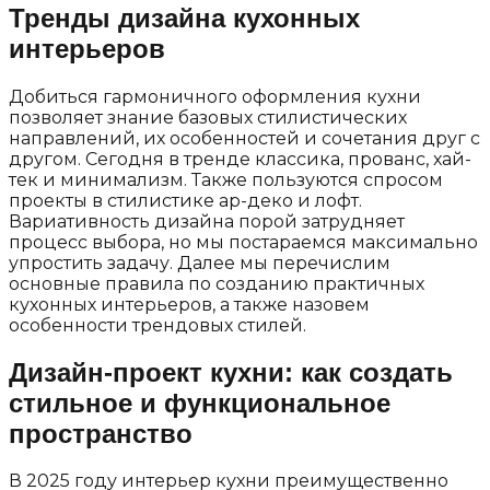
Тренды дизайна кухонных
интерьеров
Добиться гармоничного оформления кухни
позволяет знание базовых стилистических
направлений, их особенностей и сочетания друг с
другом. Сегодня в тренде классика, прованс, хай-
тек и минимализм. Также пользуются спросом
проекты в стилистике ар-деко и лофт.
Вариативность дизайна порой затрудняет
процесс выбора, но мы постараемся максимально
упростить задачу. Далее мы перечислим
основные правила по созданию практичных
кухонных интерьеров, а также назовем
особенности трендовых стилей.
Дизайн-проект кухни: как создать
стильное и функциональное
пространство
В 2025 году интерьер кухни преимущественно