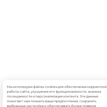
Мы используем файлы cookies для обеспечения корректной
работы сайта, улучшения его функциональности, анализа
посещаемости и персонализации контента. Эти данные
помогают нам помнить ваши предпочтения, сохранять
выбранные настройки и обеспечивать более плавное