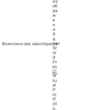
Возможно вас
заинтересует