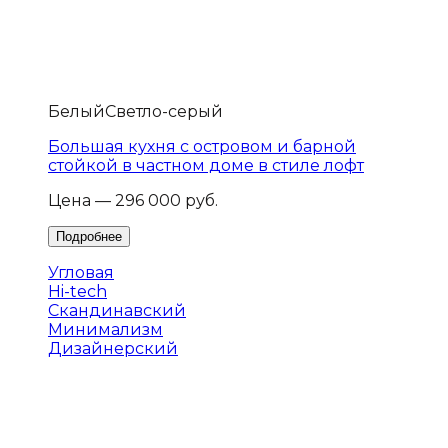
Белый
Светло-серый
Большая кухня с островом и барной
стойкой в частном доме в стиле лофт
Цена — 296 000 руб.
Угловая
Hi-tech
Скандинавский
Минимализм
Дизайнерский