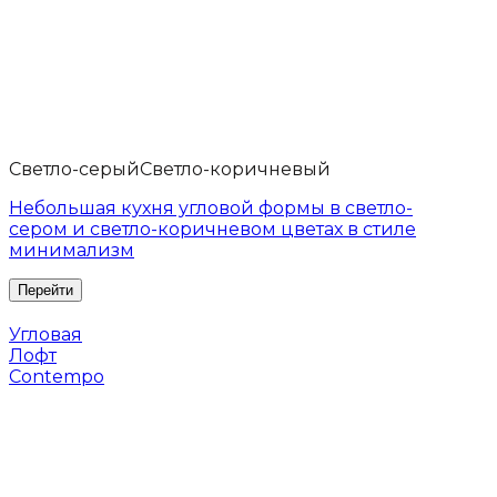
Светло-серый
Светло-коричневый
Небольшая кухня угловой формы в светло-
сером и светло-коричневом цветах в стиле
минимализм
Угловая
Лофт
Contempo