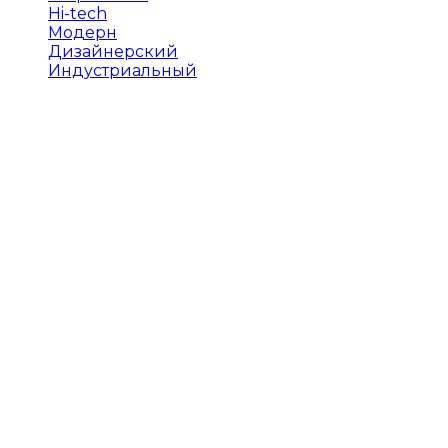
Hi-tech
Модерн
Дизайнерский
Индустриальный