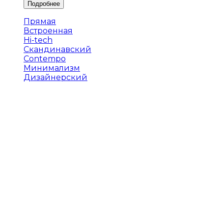
Прямая
Встроенная
Hi-tech
Скандинавский
Contempo
Минимализм
Дизайнерский