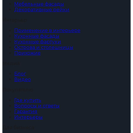
Мебельные фасады
Декоративные рейки
Интерьер
Применение в интерьере
Кухонные фасады
Кухонные фартуки
Острова и столешницы
Прихожие
Медиа
Блог
Видео
Покупателю
Где купить
Вопросы и ответы
Гарантия
Интерьеры
Для бизнеса