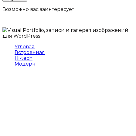
Возможно вас
заинтересует
Угловая
Встроенная
Hi-tech
Модерн