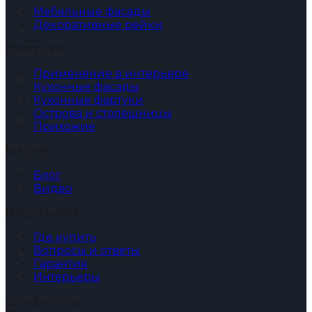
Мебельные фасады
Декоративные рейки
Интерьер
Применение в интерьере
Кухонные фасады
Кухонные фартуки
Острова и столешницы
Прихожие
Медиа
Блог
Видео
Покупателю
Где купить
Вопросы и ответы
Гарантия
Интерьеры
Для бизнеса