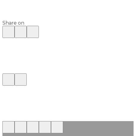
Share on