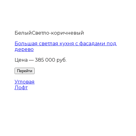
Белый
Светло-коричневый
Большая светлая кухня с фасадами под
дерево
Цена — 385 000 руб.
Угловая
Лофт