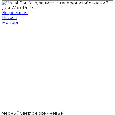
Встроенная
Hi-tech
Модерн
Черный
Светло-коричневый