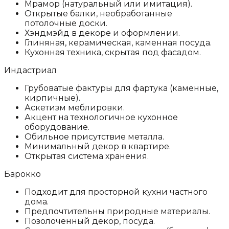
Мрамор (натуральный или имитация).
Открытые балки, необработанные
потолочные доски.
Хэндмэйд в декоре и оформлении.
Глиняная, керамическая, каменная посуда.
Кухонная техника, скрытая под фасадом.
Индастриал
Грубоватые фактуры для фартука (каменные,
кирпичные).
Аскетизм меблировки.
Акцент на технологичное кухонное
оборудование.
Обильное присутствие металла.
Минимальный декор в квартире.
Открытая система хранения.
Барокко
Подходит для просторной кухни частного
дома.
Предпочтительны природные материалы.
Позолоченный декор, посуда.