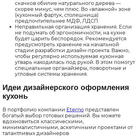
скачков обилие натурального дерева —
скорее минус, чем плюс. Во «влажной» зоне
(кухонный фартук, столешница)
предпочтительнее МДФ, ЛДСП.
Неправильная организация хранения. Если
не подумать об эргономичности, на кухне
будет царить беспорядок. Рекомендуется
предусмотреть хранение на начальной
стадии разработки дизайн-проекта. Важно,
чтобы регулярно используемая кухонная
утварь находилась под рукой. В этом помогут
специальные органайзеры, поворотные и
угловые системы хранения.
Идеи дизайнерского оформления
кухонь
В портфолио компании
Eterno
представлен
богатый выбор готовых решений. Вы можете
вдохновиться классическими,
минималистичными, аскетичными проектами от
талантливых дизайнеров.