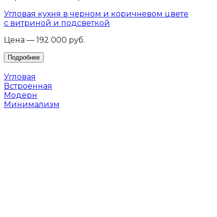
Угловая кухня в черном и коричневом цвете
с витриной и подсветкой
Цена — 192 000 руб.
Угловая
Встроенная
Модерн
Минимализм