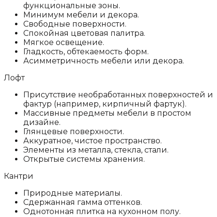
функциональные зоны.
Минимум мебели и декора.
Свободные поверхности.
Спокойная цветовая палитра.
Мягкое освещение.
Гладкость, обтекаемость форм.
Асимметричность мебели или декора.
Лофт
Присутствие необработанных поверхностей и
фактур (например, кирпичный фартук).
Массивные предметы мебели в простом
дизайне.
Глянцевые поверхности.
Аккуратное, чистое пространство.
Элементы из металла, стекла, стали.
Открытые системы хранения.
Кантри
Природные материалы.
Сдержанная гамма оттенков.
Однотонная плитка на кухонном полу.