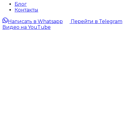
Блог
Контакты
Написать в Whatsapp
Перейти в Telegram
Видео на YouTube