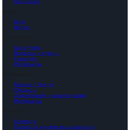
Прихожие
Медиа
Блог
Видео
Покупателю
Где купить
Вопросы и ответы
Гарантия
Интерьеры
Для бизнеса
Бизнес с Eterno
Образцы
Дизайнерам и архитекторам
Интерьеры
Главное
Контакты
Политика конфиденциальности