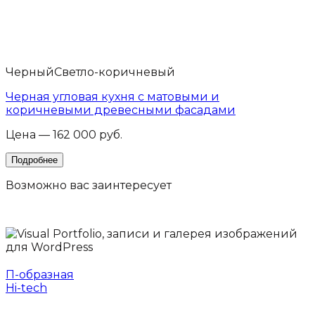
Черный
Светло-коричневый
Черная угловая кухня с матовыми и
коричневыми древесными фасадами
Цена — 162 000 руб.
Возможно вас
заинтересует
П-образная
Hi-tech