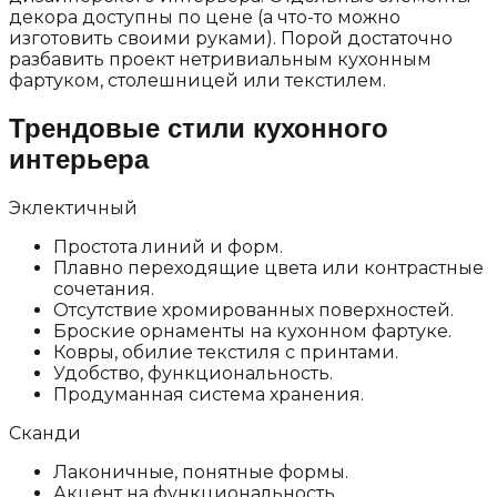
декора доступны по цене (а что-то можно
изготовить своими руками). Порой достаточно
разбавить проект нетривиальным кухонным
фартуком, столешницей или текстилем.
Трендовые стили кухонного
интерьера
Эклектичный
Простота линий и форм.
Плавно переходящие цвета или контрастные
сочетания.
Отсутствие хромированных поверхностей.
Броские орнаменты на кухонном фартуке.
Ковры, обилие текстиля с принтами.
Удобство, функциональность.
Продуманная система хранения.
Сканди
Лаконичные, понятные формы.
Акцент на функциональность.