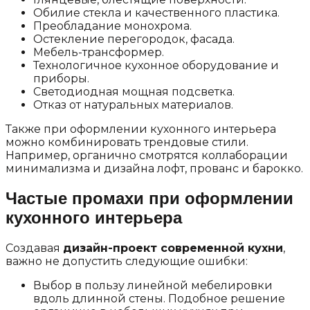
Обилие стекла и качественного пластика.
Преобладание монохрома.
Остекление перегородок, фасада.
Мебель-трансформер.
Технологичное кухонное оборудование и
приборы.
Светодиодная мощная подсветка.
Отказ от натуральных материалов.
Также при оформлении кухонного интерьера
можно комбинировать трендовые стили.
Например, органично смотрятся коллаборации
минимализма и дизайна лофт, прованс и барокко.
Частые промахи при оформлении
кухонного интерьера
Создавая
дизайн-проект современной кухни
,
важно не допустить следующие ошибки:
Выбор в пользу линейной мебелировки
вдоль длинной стены. Подобное решение