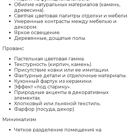
Обилие натуральных материалов (камень,
древесина).
Светлая цветовая палитры отделки и мебели.
Умеренные контрасты между мебелью и
декором.
Яркое освещение.
Деревянные, дощатые полы.
Прованс
Пастельная цветовая гамма.
Текстурность (кирпич, камень).
Присутствие ковки или ее имитации.
Фактурные детали и отделочные материалы.
Кухонный фартук из керамики.
Эффект «под старину».
Природные акценты в декоративных
элементах.
Хлопковый или льняной текстиль.
Фарфор (посуда, декор).
Минимализм
Четкое разделение помещения на