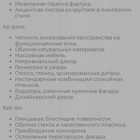
Мраморная отделка фартука.
Акцентная люстра из хрусталя в помпезном
стиле.
Ар-деко
Четкость зонирования пространства на
функциональные зоны.
Обилие натуральных материалов.
Массивная мебель.
Нетривиальный декор.
Геометрия в узорах.
Стекло, глянец, хромированные детали.
Нестандартные комбинации спокойных
оттенков.
Бордюры, рамочные кухонные фасады.
Дизайнерский декор.
Хай-тек
Глянцевые, блестящие поверхности.
Обилие стекла и качественного пластика.
Преобладание монохрома.
Остекление перегородок, фасада.