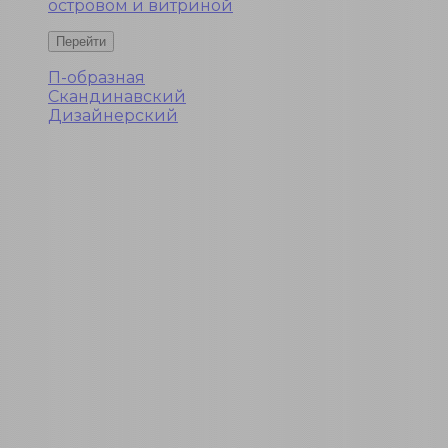
островом и витриной
П-образная
Скандинавский
Дизайнерский