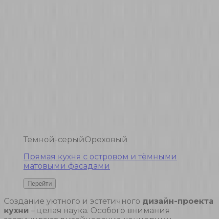
Темной-серый
Ореховый
Прямая кухня с островом и тёмными
матовыми фасадами
Создание уютного и эстетичного
дизайн-проекта
кухни
– целая наука. Особого внимания