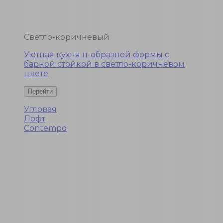
Светло-коричневый
Уютная кухня п-образной формы с
барной стойкой в светло-коричневом
цвете
Угловая
Лофт
Contempo