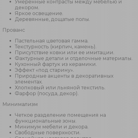
Умеренные контрасты между мебелью и
декором.
Яркое освещение.
Деревянные, дощатые полы.
Прованс
Пастельная цветовая гамма.
Текстурность (кирпич, камень).
Присутствие ковки или ее имитации.
Фактурные детали и отделочные материалы.
Кухонный фартук из керамики.
Эффект «под старину».
Природные акценты в декоративных
элементах.
Хлопковый или льняной текстиль.
Фарфор (посуда, декор).
Минимализм
Четкое разделение помещения на
функциональные зоны.
Минимум мебели и декора.
Свободные поверхности.