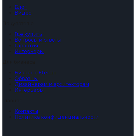
Блог
Видео
Покупателю
Где купить
Вопросы и ответы
Гарантия
Интерьеры
Для бизнеса
Бизнес с Eterno
Образцы
Дизайнерам и архитекторам
Интерьеры
Главное
Контакты
Политика конфиденциальности