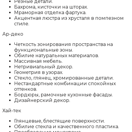
Резные детали.
Бахрома, кисточки на шторах.
Мраморная отделка фартука.
Акцентная люстра из хрусталя в помпезном
стиле.
Ар-деко
Четкость зонирования пространства на
функциональные зоны.
Обилие натуральных материалов.
Массивная мебель.
Нетривиальный декор.
Геометрия в узорах.
Стекло, глянец, хромированные детали.
Нестандартные комбинации спокойных
оттенков.
Бордюры, рамочные кухонные фасады.
Дизайнерский декор.
Хай-тек
Глянцевые, блестящие поверхности.
Обилие стекла и качественного пластика.