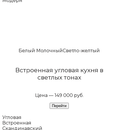
Модерн
Белый Молочный
Светло-желтый
Встроенная угловая кухня в
светлых тонах
Цена — 149 000 руб.
Угловая
Встроенная
Скандинавский