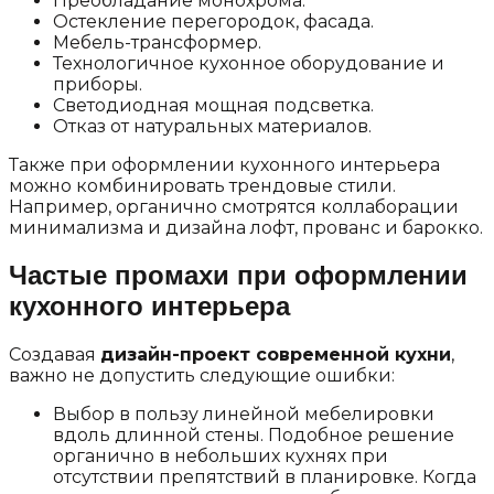
Преобладание монохрома.
Остекление перегородок, фасада.
Мебель-трансформер.
Технологичное кухонное оборудование и
приборы.
Светодиодная мощная подсветка.
Отказ от натуральных материалов.
Также при оформлении кухонного интерьера
можно комбинировать трендовые стили.
Например, органично смотрятся коллаборации
минимализма и дизайна лофт, прованс и барокко.
Частые промахи при оформлении
кухонного интерьера
Создавая
дизайн-проект современной кухни
,
важно не допустить следующие ошибки:
Выбор в пользу линейной мебелировки
вдоль длинной стены. Подобное решение
органично в небольших кухнях при
отсутствии препятствий в планировке. Когда