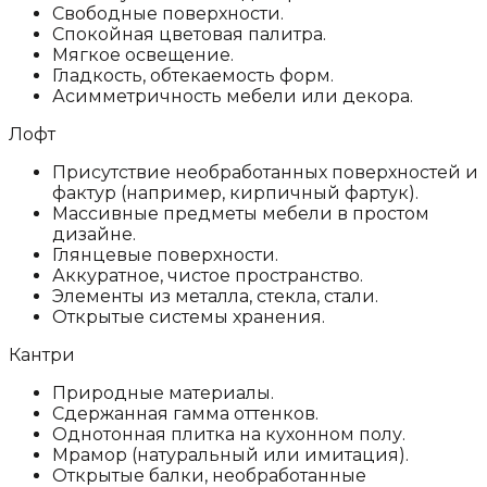
Свободные поверхности.
Спокойная цветовая палитра.
Мягкое освещение.
Гладкость, обтекаемость форм.
Асимметричность мебели или декора.
Лофт
Присутствие необработанных поверхностей и
фактур (например, кирпичный фартук).
Массивные предметы мебели в простом
дизайне.
Глянцевые поверхности.
Аккуратное, чистое пространство.
Элементы из металла, стекла, стали.
Открытые системы хранения.
Кантри
Природные материалы.
Сдержанная гамма оттенков.
Однотонная плитка на кухонном полу.
Мрамор (натуральный или имитация).
Открытые балки, необработанные