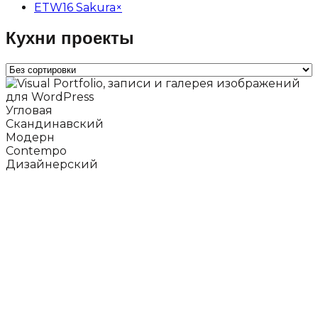
ETW16 Sakura
×
Кухни проекты
Угловая
Скандинавский
Модерн
Contempo
Дизайнерский