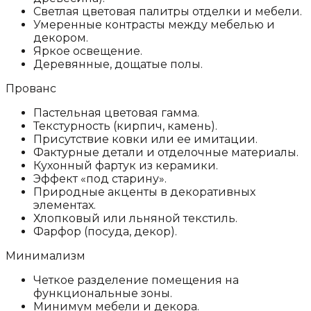
Светлая цветовая палитры отделки и мебели.
Умеренные контрасты между мебелью и
декором.
Яркое освещение.
Деревянные, дощатые полы.
Прованс
Пастельная цветовая гамма.
Текстурность (кирпич, камень).
Присутствие ковки или ее имитации.
Фактурные детали и отделочные материалы.
Кухонный фартук из керамики.
Эффект «под старину».
Природные акценты в декоративных
элементах.
Хлопковый или льняной текстиль.
Фарфор (посуда, декор).
Минимализм
Четкое разделение помещения на
функциональные зоны.
Минимум мебели и декора.