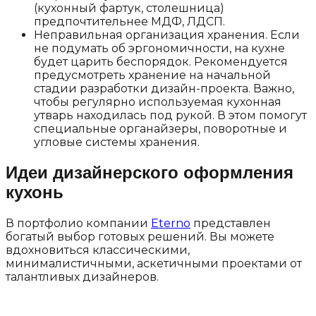
(кухонный фартук, столешница)
предпочтительнее МДФ, ЛДСП.
Неправильная организация хранения. Если
не подумать об эргономичности, на кухне
будет царить беспорядок. Рекомендуется
предусмотреть хранение на начальной
стадии разработки дизайн-проекта. Важно,
чтобы регулярно используемая кухонная
утварь находилась под рукой. В этом помогут
специальные органайзеры, поворотные и
угловые системы хранения.
Идеи дизайнерского оформления
кухонь
В портфолио компании
Eterno
представлен
богатый выбор готовых решений. Вы можете
вдохновиться классическими,
минималистичными, аскетичными проектами от
талантливых дизайнеров.