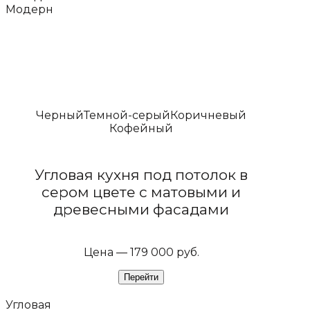
Модерн
Черный
Темной-серый
Коричневый
Кофейный
Угловая кухня под потолок в
сером цвете с матовыми и
древесными фасадами
Цена — 179 000 руб.
Угловая