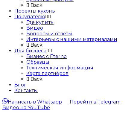
Back
Проекты кухонь
Покупателю
Где купить
Видео
Вопросы и ответы
Интерьеры с нашими материалами
Back
Для бизнеса
Бизнес с Eternо
Образцы
Техническая информация
Карта партнёров
Back
Блог
Контакты
Написать в Whatsapp
Перейти в Telegram
Видео на YouTube