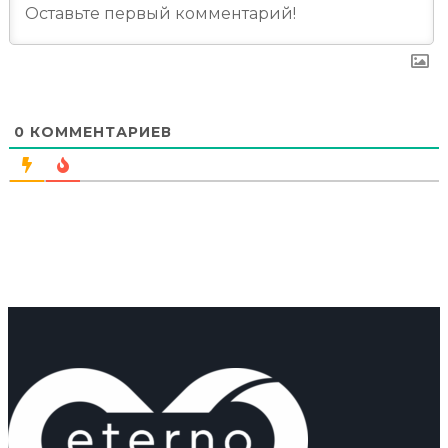
0
КОММЕНТАРИЕВ