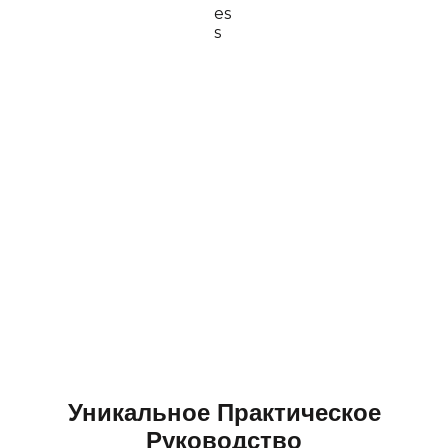
Уникальное Практическое
Руководство