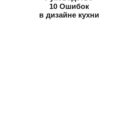
10 Ошибок
в дизайне кухни