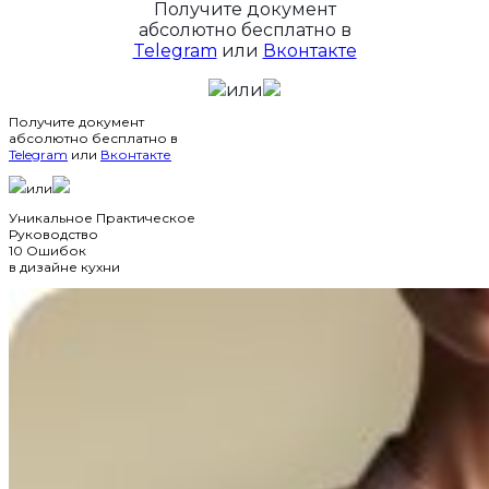
Получите документ
абсолютно бесплатно в
Telegram
или
Вконтакте
или
Получите документ
абсолютно бесплатно в
Telegram
или
Вконтакте
или
Уникальное Практическое
Руководство
10 Ошибок
в дизайне кухни