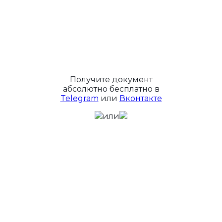
Получите документ
абсолютно бесплатно в
Telegram
или
Вконтакте
или