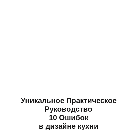
Уникальное Практическое
Руководство
10 Ошибок
в дизайне кухни