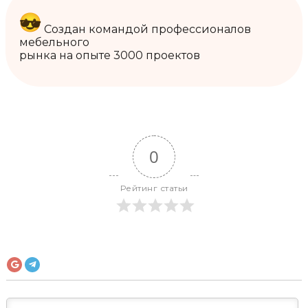
Создан командой профессионалов
мебельного
рынка на опыте 3000 проектов
0
Рейтинг статьи