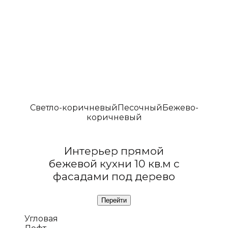
Светло-коричневый
Песочный
Бежево-
коричневый
Интерьер прямой
бежевой кухни 10 кв.м с
фасадами под дерево
Угловая