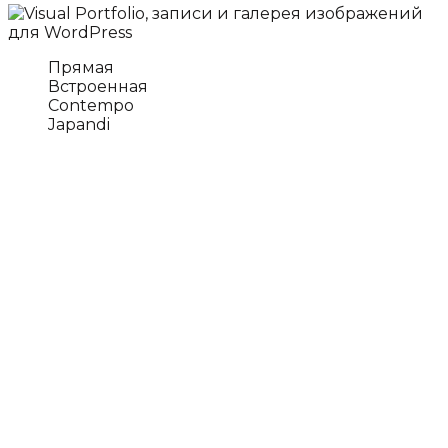
Прямая
Встроенная
Contempo
Japandi