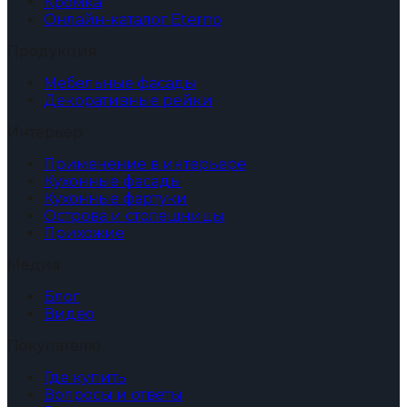
Кромка
Онлайн-каталог Eterno
Продукция
Мебельные фасады
Декоративные рейки
Интерьер
Применение в интерьере
Кухонные фасады
Кухонные фартуки
Острова и столешницы
Прихожие
Медиа
Блог
Видео
Покупателю
Где купить
Вопросы и ответы