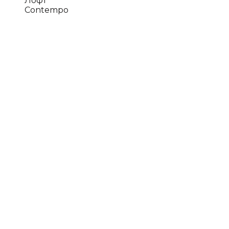
Лофт
Contempo