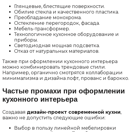
Глянцевые, блестящие поверхности.
Обилие стекла и качественного пластика.
Преобладание монохрома.
Остекление перегородок, фасада.
Мебель-трансформер.
Технологичное кухонное оборудование и
приборы.
Светодиодная мощная подсветка.
Отказ от натуральных материалов.
Также при оформлении кухонного интерьера
можно комбинировать трендовые стили.
Например, органично смотрятся коллаборации
минимализма и дизайна лофт, прованс и барокко.
Частые промахи при оформлении
кухонного интерьера
Создавая
дизайн-проект современной кухни
,
важно не допустить следующие ошибки:
Выбор в пользу линейной мебелировки