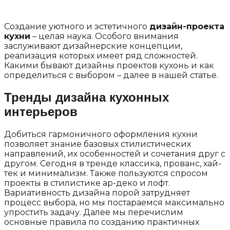
Создание уютного и эстетичного
дизайн-проекта
кухни
– целая наука. Особого внимания
заслуживают дизайнерские концепции,
реализация которых имеет ряд сложностей.
Какими бывают дизайны проектов кухонь и как
определиться с выбором – далее в нашей статье.
Тренды дизайна кухонных
интерьеров
Добиться гармоничного оформления кухни
позволяет знание базовых стилистических
направлений, их особенностей и сочетания друг с
другом. Сегодня в тренде классика, прованс, хай-
тек и минимализм. Также пользуются спросом
проекты в стилистике ар-деко и лофт.
Вариативность дизайна порой затрудняет
процесс выбора, но мы постараемся максимально
упростить задачу. Далее мы перечислим
основные правила по созданию практичных