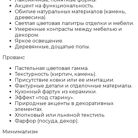
Акцент на функциональность.
Обилие натуральных материалов (камень,
древесина).
Светлая цветовая палитры отделки и мебели.
Умеренные контрасты между мебелью и
декором.
Яркое освещение.
Деревянные, дощатые полы.
Прованс
Пастельная цветовая гамма.
Текстурность (кирпич, камень).
Присутствие ковки или ее имитации.
Фактурные детали и отделочные материалы.
Кухонный фартук из керамики.
Эффект «под старину».
Природные акценты в декоративных
элементах.
Хлопковый или льняной текстиль.
Фарфор (посуда, декор).
Минимализм