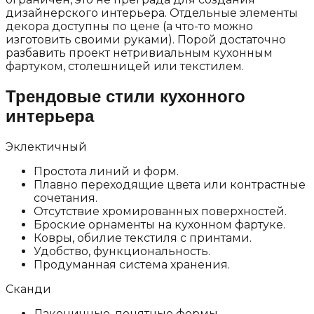
дизайнерского интерьера. Отдельные элементы
декора доступны по цене (а что-то можно
изготовить своими руками). Порой достаточно
разбавить проект нетривиальным кухонным
фартуком, столешницей или текстилем.
Трендовые стили кухонного
интерьера
Эклектичный
Простота линий и форм.
Плавно переходящие цвета или контрастные
сочетания.
Отсутствие хромированных поверхностей.
Броские орнаменты на кухонном фартуке.
Ковры, обилие текстиля с принтами.
Удобство, функциональность.
Продуманная система хранения.
Сканди
Лаконичные, понятные формы.