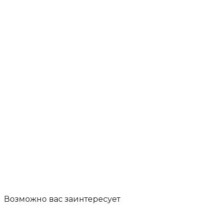
Возможно вас
заинтересует