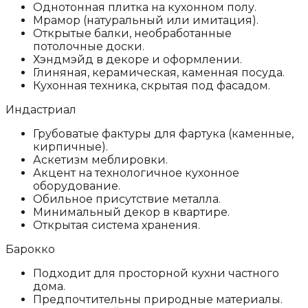
Однотонная плитка на кухонном полу.
Мрамор (натуральный или имитация).
Открытые балки, необработанные
потолочные доски.
Хэндмэйд в декоре и оформлении.
Глиняная, керамическая, каменная посуда.
Кухонная техника, скрытая под фасадом.
Индастриал
Грубоватые фактуры для фартука (каменные,
кирпичные).
Аскетизм меблировки.
Акцент на технологичное кухонное
оборудование.
Обильное присутствие металла.
Минимальный декор в квартире.
Открытая система хранения.
Барокко
Подходит для просторной кухни частного
дома.
Предпочтительны природные материалы.