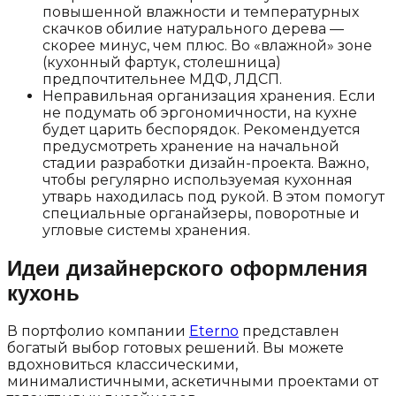
повышенной влажности и температурных
скачков обилие натурального дерева —
скорее минус, чем плюс. Во «влажной» зоне
(кухонный фартук, столешница)
предпочтительнее МДФ, ЛДСП.
Неправильная организация хранения. Если
не подумать об эргономичности, на кухне
будет царить беспорядок. Рекомендуется
предусмотреть хранение на начальной
стадии разработки дизайн-проекта. Важно,
чтобы регулярно используемая кухонная
утварь находилась под рукой. В этом помогут
специальные органайзеры, поворотные и
угловые системы хранения.
Идеи дизайнерского оформления
кухонь
В портфолио компании
Eterno
представлен
богатый выбор готовых решений. Вы можете
вдохновиться классическими,
минималистичными, аскетичными проектами от