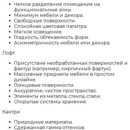
Четкое разделение помещения на
функциональные зоны.
Минимум мебели и декора.
Свободные поверхности.
Спокойная цветовая палитра.
Мягкое освещение.
Гладкость, обтекаемость форм.
Асимметричность мебели или декора.
Лофт
Присутствие необработанных поверхностей и
фактур (например, кирпичный фартук).
Массивные предметы мебели в простом
дизайне.
Глянцевые поверхности.
Аккуратное, чистое пространство.
Элементы из металла, стекла, стали.
Открытые системы хранения.
Кантри
Природные материалы.
Сдержанная гамма оттенков.