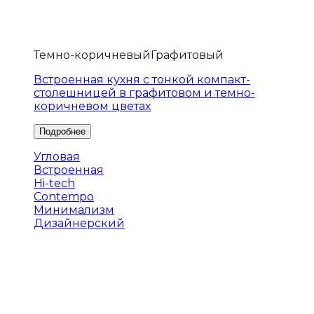
Темно-коричневый
Графитовый
Встроенная кухня с тонкой компакт-
столешницей в графитовом и темно-
коричневом цветах
Угловая
Встроенная
Hi-tech
Contempo
Минимализм
Дизайнерский