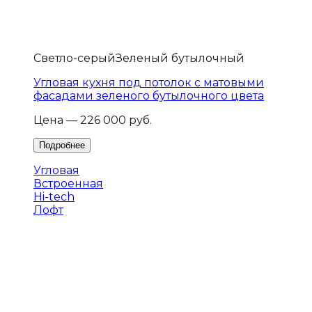
Светло-серый
Зеленый бутылочный
Угловая кухня под потолок с матовыми
фасадами зеленого бутылочного цвета
Цена — 226 000 руб.
Угловая
Встроенная
Hi-tech
Лофт