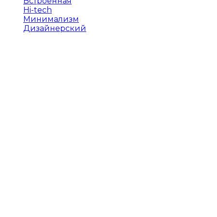
Встроенная
Hi-tech
Минимализм
Дизайнерский