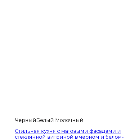
Черный
Белый Молочный
Стильная кухня с матовыми фасадами и
стеклянной витриной в черном и белом-