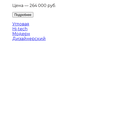
Цена — 264 000 руб.
Угловая
Hi-tech
Модерн
Дизайнерский