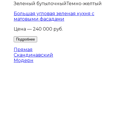
Зеленый бутылочный
Темно-желтый
Большая угловая зеленая кухня с
матовыми фасадами
Цена — 240 000 руб.
Прямая
Скандинавский
Модерн