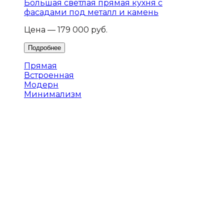
Большая светлая прямая кухня с
фасадами под металл и камень
Цена — 179 000 руб.
Прямая
Встроенная
Модерн
Минимализм