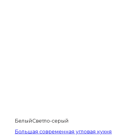
Белый
Светло-серый
Большая современная угловая кухня