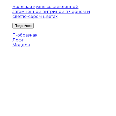
Большая кухня со стеклянной
затемненной витриной в черном и
светло-сером цветах
П-образная
Лофт
Модерн