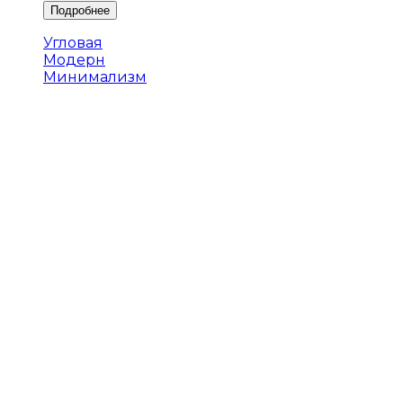
Угловая
Модерн
Минимализм