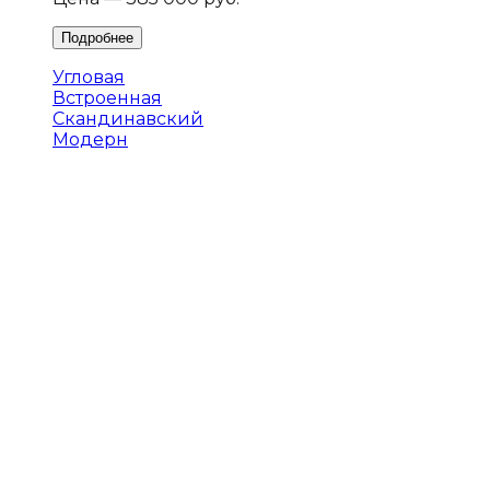
Угловая
Встроенная
Скандинавский
Модерн