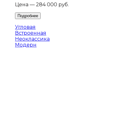
Цена — 284 000 руб.
Угловая
Встроенная
Неоклассика
Модерн