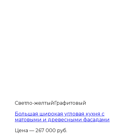
Светло-желтый
Графитовый
Большая широкая угловая кухня с
матовыми и древесными фасадами
Цена — 267 000 руб.