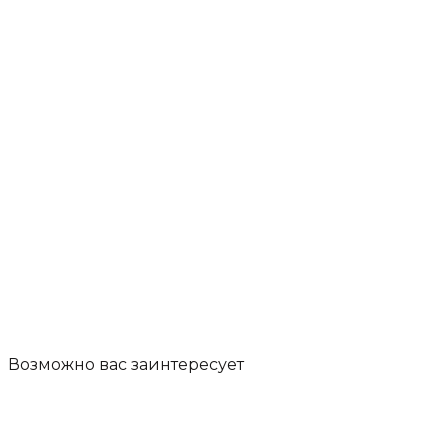
Возможно вас
заинтересует