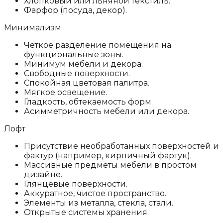
Хлопковый или льняной текстиль.
Фарфор (посуда, декор).
Минимализм
Четкое разделение помещения на
функциональные зоны.
Минимум мебели и декора.
Свободные поверхности.
Спокойная цветовая палитра.
Мягкое освещение.
Гладкость, обтекаемость форм.
Асимметричность мебели или декора.
Лофт
Присутствие необработанных поверхностей и
фактур (например, кирпичный фартук).
Массивные предметы мебели в простом
дизайне.
Глянцевые поверхности.
Аккуратное, чистое пространство.
Элементы из металла, стекла, стали.
Открытые системы хранения.