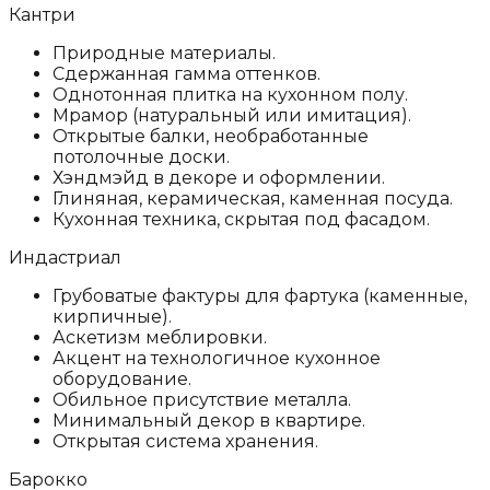
Кантри
Природные материалы.
Сдержанная гамма оттенков.
Однотонная плитка на кухонном полу.
Мрамор (натуральный или имитация).
Открытые балки, необработанные
потолочные доски.
Хэндмэйд в декоре и оформлении.
Глиняная, керамическая, каменная посуда.
Кухонная техника, скрытая под фасадом.
Индастриал
Грубоватые фактуры для фартука (каменные,
кирпичные).
Аскетизм меблировки.
Акцент на технологичное кухонное
оборудование.
Обильное присутствие металла.
Минимальный декор в квартире.
Открытая система хранения.
Барокко