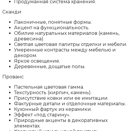
Продуманная система хранения.
Сканди
Лаконичные, понятные формы.
Акцент на функциональность.
Обилие натуральных материалов (камень,
древесина).
Светлая цветовая палитры отделки и мебели.
Умеренные контрасты между мебелью и
декором.
Яркое освещение.
Деревянные, дощатые полы.
Прованс
Пастельная цветовая гамма.
Текстурность (кирпич, камень).
Присутствие ковки или ее имитации.
Фактурные детали и отделочные материалы.
Кухонный фартук из керамики.
Эффект «под старину».
Природные акценты в декоративных
элементах.