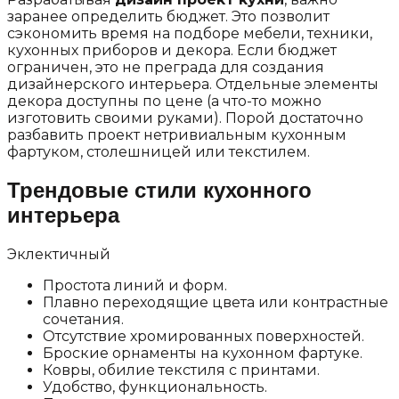
заранее определить бюджет. Это позволит
сэкономить время на подборе мебели, техники,
кухонных приборов и декора. Если бюджет
ограничен, это не преграда для создания
дизайнерского интерьера. Отдельные элементы
декора доступны по цене (а что-то можно
изготовить своими руками). Порой достаточно
разбавить проект нетривиальным кухонным
фартуком, столешницей или текстилем.
Трендовые стили кухонного
интерьера
Эклектичный
Простота линий и форм.
Плавно переходящие цвета или контрастные
сочетания.
Отсутствие хромированных поверхностей.
Броские орнаменты на кухонном фартуке.
Ковры, обилие текстиля с принтами.
Удобство, функциональность.