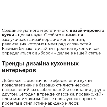
Создание уютного и эстетичного
дизайн-проекта
кухни
– целая наука. Особого внимания
заслуживают дизайнерские концепции,
реализация которых имеет ряд сложностей.
Какими бывают дизайны проектов кухонь и как
определиться с выбором – далее в нашей статье.
Тренды дизайна кухонных
интерьеров
Добиться гармоничного оформления кухни
позволяет знание базовых стилистических
направлений, их особенностей и сочетания друг с
другом. Сегодня в тренде классика, прованс, хай-
тек и минимализм. Также пользуются спросом
проекты в стилистике ар-деко и лофт.