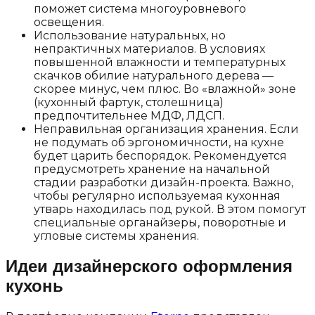
поможет система многоуровневого
освещения.
Использование натуральных, но
непрактичных материалов. В условиях
повышенной влажности и температурных
скачков обилие натурального дерева —
скорее минус, чем плюс. Во «влажной» зоне
(кухонный фартук, столешница)
предпочтительнее МДФ, ЛДСП.
Неправильная организация хранения. Если
не подумать об эргономичности, на кухне
будет царить беспорядок. Рекомендуется
предусмотреть хранение на начальной
стадии разработки дизайн-проекта. Важно,
чтобы регулярно используемая кухонная
утварь находилась под рукой. В этом помогут
специальные органайзеры, поворотные и
угловые системы хранения.
Идеи дизайнерского оформления
кухонь