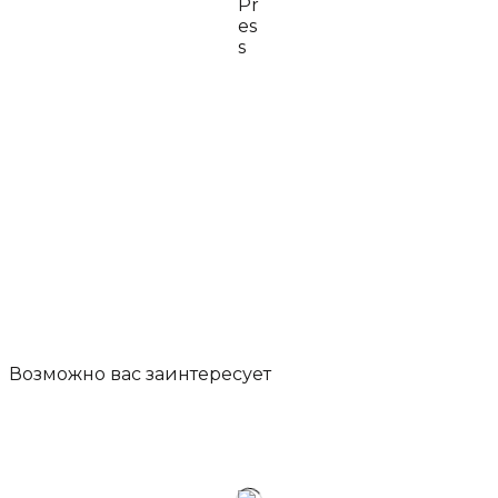
Возможно вас
заинтересует