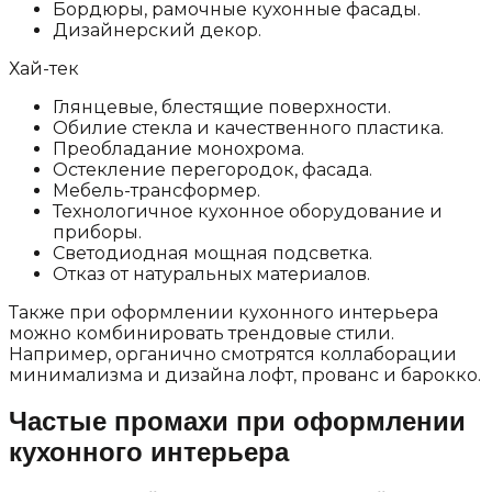
Бордюры, рамочные кухонные фасады.
Дизайнерский декор.
Хай-тек
Глянцевые, блестящие поверхности.
Обилие стекла и качественного пластика.
Преобладание монохрома.
Остекление перегородок, фасада.
Мебель-трансформер.
Технологичное кухонное оборудование и
приборы.
Светодиодная мощная подсветка.
Отказ от натуральных материалов.
Также при оформлении кухонного интерьера
можно комбинировать трендовые стили.
Например, органично смотрятся коллаборации
минимализма и дизайна лофт, прованс и барокко.
Частые промахи при оформлении
кухонного интерьера