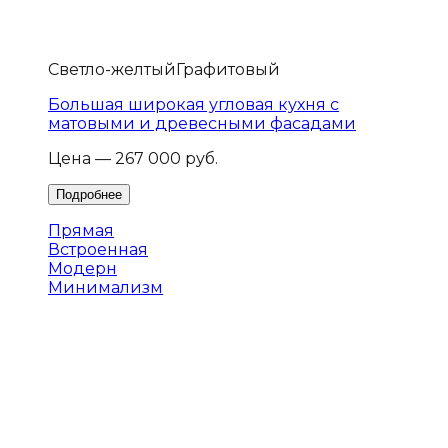
Светло-желтый
Графитовый
Большая широкая угловая кухня с
матовыми и древесными фасадами
Цена — 267 000 руб.
Прямая
Встроенная
Модерн
Минимализм