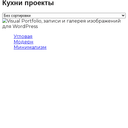
Кухни проекты
Угловая
Модерн
Минимализм