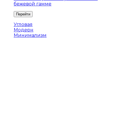
бежевой гамме
Угловая
Модерн
Минимализм