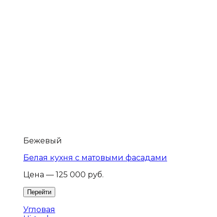
Бежевый
Белая кухня с матовыми фасадами
Цена — 125 000 руб.
Угловая