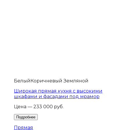
Белый
Коричневый Земляной
Широкая прямая кухня с высокими
шкафами и фасадами под мрамор
Цена — 233 000 руб.
Прямая