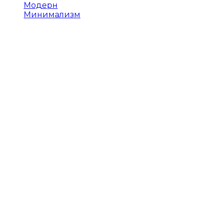
Модерн
Минимализм