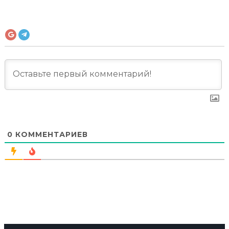
0
КОММЕНТАРИЕВ