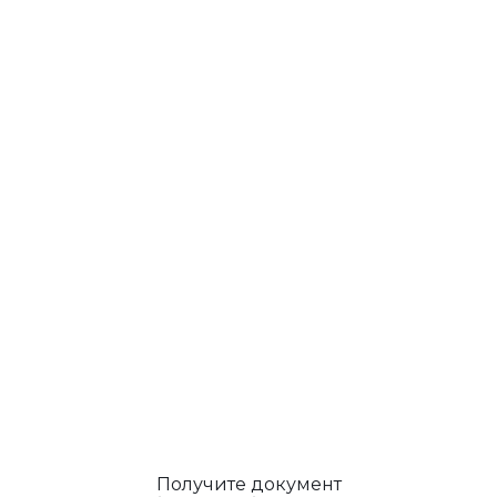
Получите документ