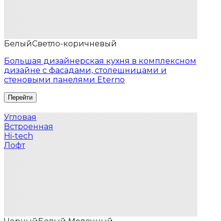
Белый
Светло-коричневый
Большая дизайнерская кухня в комплексном
дизайне с фасадами, столешницами и
стеновыми панелями Eterno
Угловая
Встроенная
Hi-tech
Лофт