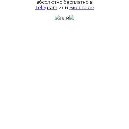
абсолютно бесплатно в
Telegram
или
Вконтакте
или