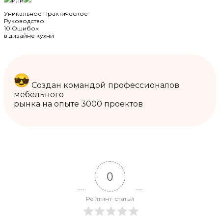
или
Уникальное Практическое
Руководство
10 Ошибок
в дизайне кухни
Создан командой профессионалов
мебельного
рынка на опыте 3000 проектов
0
Рейтинг статьи