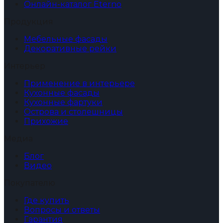
Онлайн-каталог Eterno
Продукция
Мебельные фасады
Декоративные рейки
Интерьер
Применение в интерьере
Кухонные фасады
Кухонные фартуки
Острова и столешницы
Прихожие
Медиа
Блог
Видео
Покупателю
Где купить
Вопросы и ответы
Гарантия