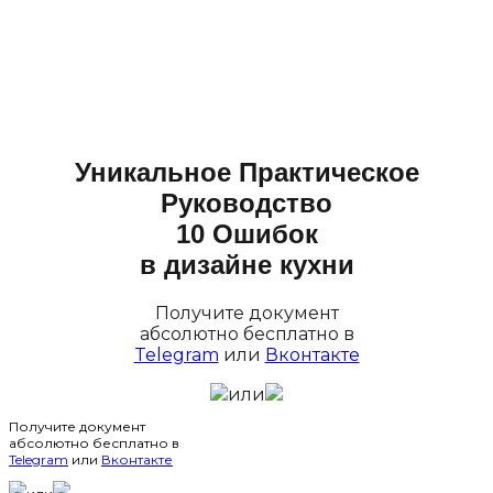
Уникальное Практическое
Руководство
10 Ошибок
в дизайне кухни
Получите документ
абсолютно бесплатно в
Telegram
или
Вконтакте
или
Получите документ
абсолютно бесплатно в
Telegram
или
Вконтакте