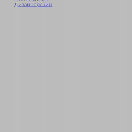
Дизайнерский