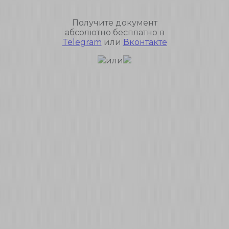
Получите документ
абсолютно бесплатно в
Telegram
или
Вконтакте
или