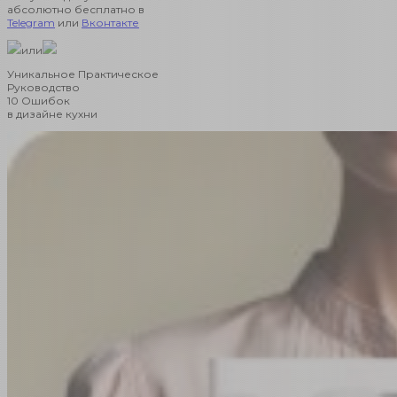
абсолютно бесплатно в
Telegram
или
Вконтакте
или
Уникальное Практическое
Руководство
10 Ошибок
в дизайне кухни