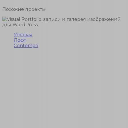
Похожие
проекты
Угловая
Лофт
Contempo