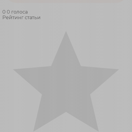
0
0
голоса
Рейтинг статьи