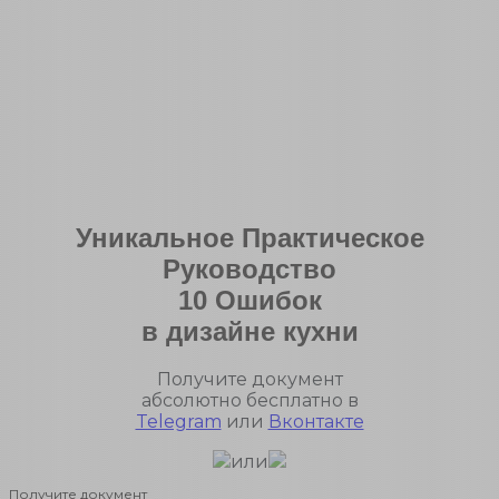
Уникальное Практическое
Руководство
10 Ошибок
в дизайне кухни
Получите документ
абсолютно бесплатно в
Telegram
или
Вконтакте
или
Получите документ