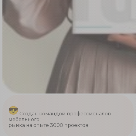
Создан командой профессионалов
мебельного
рынка на опыте 3000 проектов