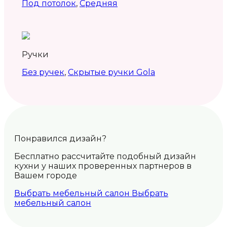
Под потолок
,
Средняя
Ручки
Без ручек
,
Скрытые ручки Gola
Понравился дизайн?
Бесплатно рассчитайте подобный дизайн
кухни у наших проверенных партнеров в
Вашем городе
Выбрать мебельный салон
Выбрать
мебельный салон