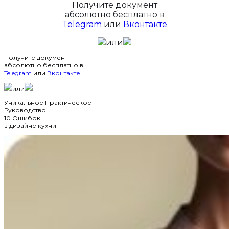
Получите документ
абсолютно бесплатно в
Telegram
или
Вконтакте
или
Получите документ
абсолютно бесплатно в
Telegram
или
Вконтакте
или
Уникальное Практическое
Руководство
10 Ошибок
в дизайне кухни