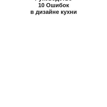
10 Ошибок
в дизайне кухни