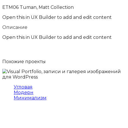
ETM06 Tuman, Matt Collection
Open this in UX Builder to add and edit content
Описание
Open this in UX Builder to add and edit content
Похожие
проекты
Угловая
Модерн
Минимализм