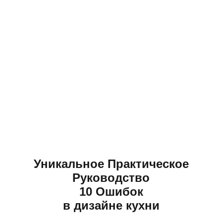
Уникальное Практическое
Руководство
10 Ошибок
в дизайне кухни