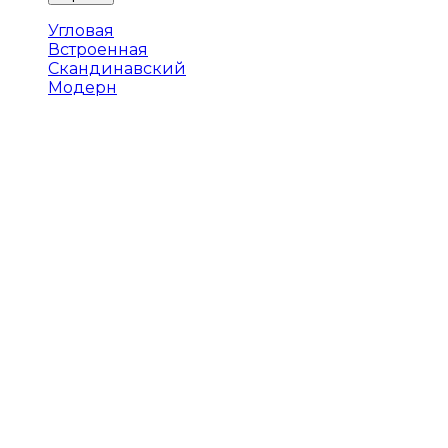
Угловая
Встроенная
Скандинавский
Модерн