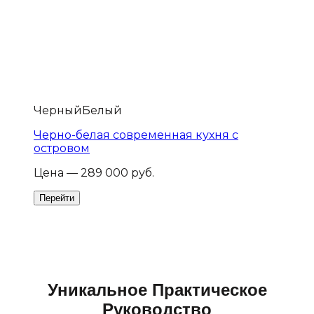
Черный
Белый
Черно-белая современная кухня с
островом
Цена — 289 000 руб.
Уникальное Практическое
Руководство