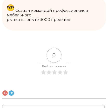
Создан командой профессионалов
мебельного
рынка на опыте 3000 проектов
0
Рейтинг статьи