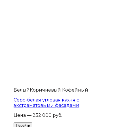
Белый
Коричневый Кофейный
Серо-белая угловая кухня с
экстраматовыми фасадами
Цена — 232 000 руб.