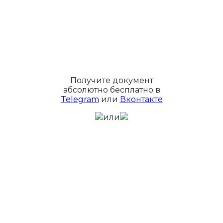
Получите документ
абсолютно бесплатно в
Telegram
или
Вконтакте
или