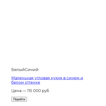
Белый
Синий
Маленькая угловая кухня в синем и
белом оттенке
Цена — 115 000 руб.