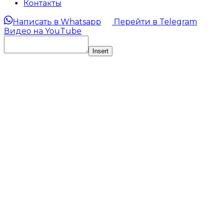
Контакты
Написать в Whatsapp
Перейти в Telegram
Видео на YouTube
Insert