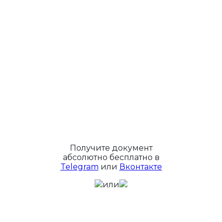
Получите документ
абсолютно бесплатно в
Telegram
или
Вконтакте
или