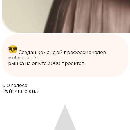
Создан командой профессионалов
мебельного
рынка на опыте 3000 проектов
0
0
голоса
Рейтинг статьи