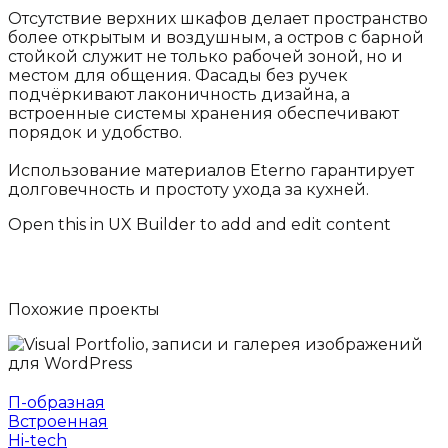
Отсутствие верхних шкафов делает пространство
более открытым и воздушным, а остров с барной
стойкой служит не только рабочей зоной, но и
местом для общения. Фасады без ручек
подчёркивают лаконичность дизайна, а
встроенные системы хранения обеспечивают
порядок и удобство.​
Использование материалов Eterno гарантирует
долговечность и простоту ухода за кухней.
Open this in UX Builder to add and edit content
Похожие
проекты
П-образная
Встроенная
Hi-tech