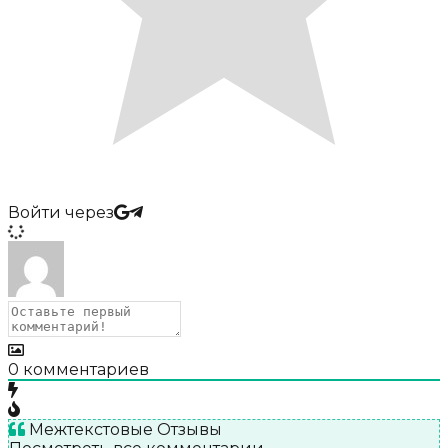
Войти через
0
комментариев
Межтекстовые Отзывы