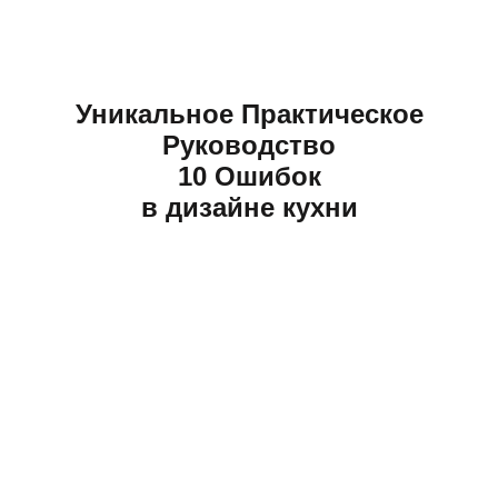
Уникальное Практическое
Руководство
10 Ошибок
в дизайне кухни