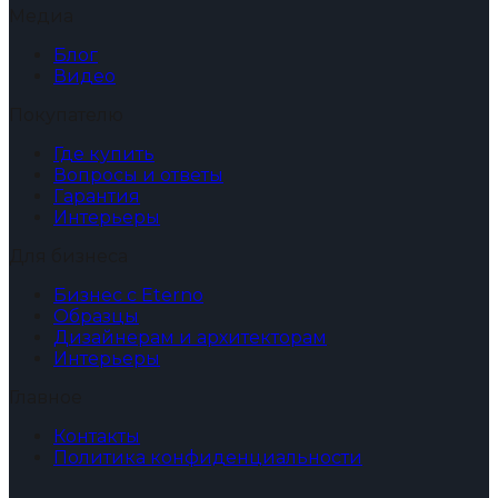
Медиа
Блог
Видео
Покупателю
Где купить
Вопросы и ответы
Гарантия
Интерьеры
Для бизнеса
Бизнес с Eterno
Образцы
Дизайнерам и архитекторам
Интерьеры
Главное
Контакты
Политика конфиденциальности