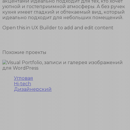
акцентами идеально подходит для тех, кто хочет
уютной и гостеприимной атмосферы. А без ручек
кухня имеет гладкий и обтекаемый вид, который
идеально подходит для небольших помещений.
Open this in UX Builder to add and edit content
Похожие
проекты
Угловая
Hi-tech
Дизайнерский