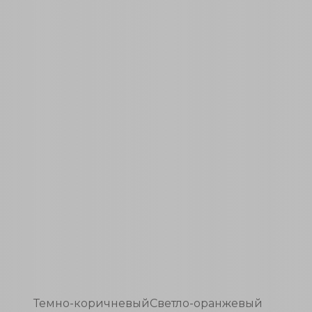
Темно-коричневый
Светло-оранжевый