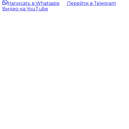
Написать в Whatsapp
Перейти в Telegram
Видео на YouTube