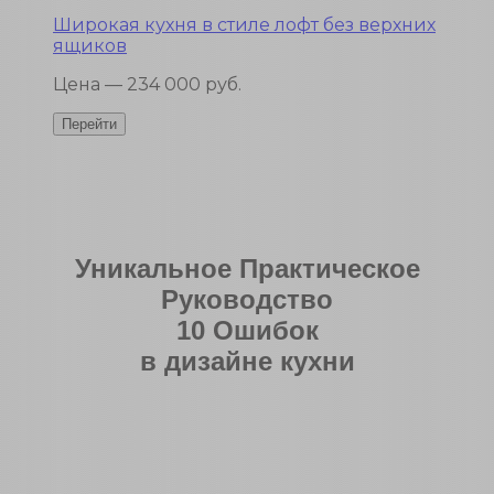
Широкая кухня в стиле лофт без верхних
ящиков
Цена — 234 000 руб.
Уникальное Практическое
Руководство
10 Ошибок
в дизайне кухни