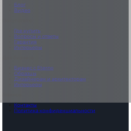
Блог
Видео
Покупателю
Где купить
Вопросы и ответы
Гарантия
Интерьеры
Для бизнеса
Бизнес с Eterno
Образцы
Дизайнерам и архитекторам
Интерьеры
Главное
Контакты
Политика конфиденциальности