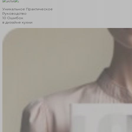
или
Уникальное Практическое
Руководство
10 Ошибок
в дизайне кухни