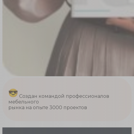
Создан командой профессионалов
мебельного
рынка на опыте 3000 проектов