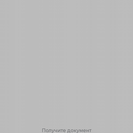
Получите документ