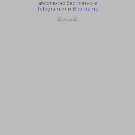
абсолютно бесплатно в
Telegram
или
Вконтакте
или