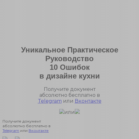
Уникальное Практическое
Руководство
10 Ошибок
в дизайне кухни
Получите документ
абсолютно бесплатно в
Telegram
или
Вконтакте
или
Получите документ
абсолютно бесплатно в
Telegram
или
Вконтакте