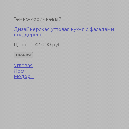
Темно-коричневый
Дизайнерская угловая кухня с фасадами
под дерево
Цена — 147 000 руб.
Угловая
Лофт
Модерн