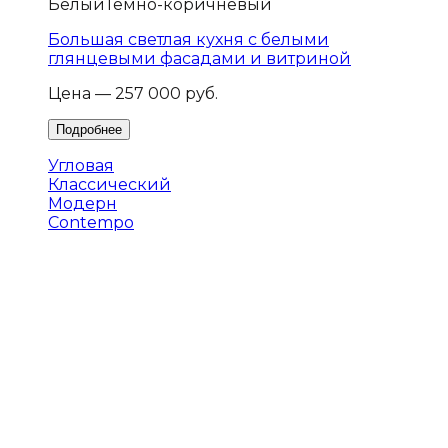
Белый
Темно-коричневый
Большая светлая кухня с белыми
глянцевыми фасадами и витриной
Цена — 257 000 руб.
Угловая
Классический
Модерн
Contempo