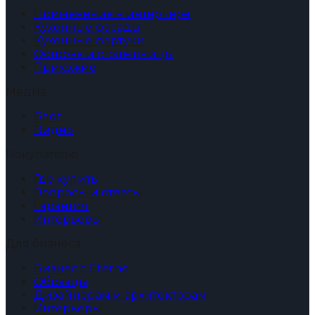
Применение в интерьере
Кухонные фасады
Кухонные фартуки
Острова и столешницы
Прихожие
Медиа
Блог
Видео
Покупателю
Где купить
Вопросы и ответы
Гарантия
Интерьеры
Для бизнеса
Бизнес с Eterno
Образцы
Дизайнерам и архитекторам
Интерьеры