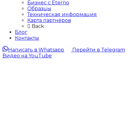
Бизнес с Eternо
Образцы
Техническая информация
Карта партнёров
Back
Блог
Контакты
Написать в Whatsapp
Перейти в Telegram
Видео на YouTube