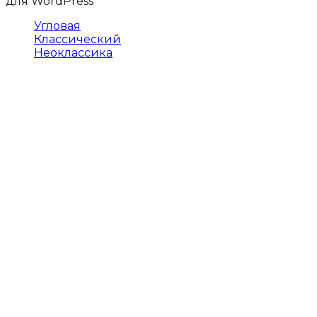
Угловая
Классический
Неоклассика