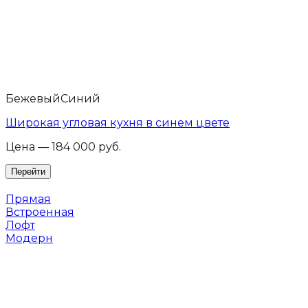
Бежевый
Синий
Широкая угловая кухня в синем цвете
Цена — 184 000 руб.
Прямая
Встроенная
Лофт
Модерн