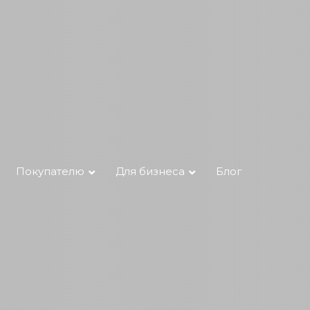
Покупателю
Для бизнеса
Блог