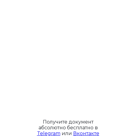
Получите документ
абсолютно бесплатно в
Telegram
или
Вконтакте