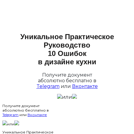
Уникальное Практическое
Руководство
10 Ошибок
в дизайне кухни
Получите документ
абсолютно бесплатно в
Telegram
или
Вконтакте
или
Получите документ
абсолютно бесплатно в
Telegram
или
Вконтакте
или
Уникальное Практическое