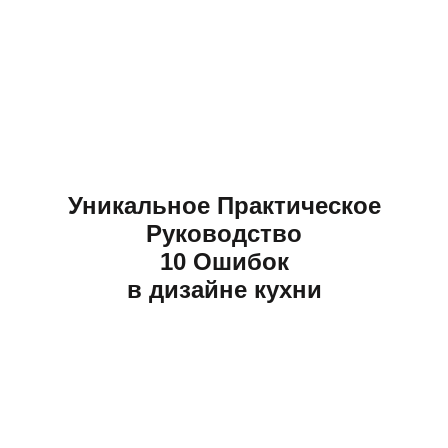
Уникальное Практическое
Руководство
10 Ошибок
в дизайне кухни