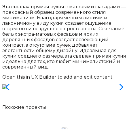
Эта светлая прямая кухня с матовыми фасадами —
прекрасный образец современного стиля
минимализм. Благодаря четким линиям и
лаконичному виду кухня создает ощущение
открытого и воздушного пространства. Сочетание
белых экстра-матовых фасадов и ярких
деревянных фасадов создает освежающий
контраст, а отсутствие ручек добавляет
элегантности общему дизайну. Идеальная для
кухни среднего размера, эта светлая прямая кухня
идеальна для тех, кто любит минималистский и
современный вид.
Open this in UX Builder to add and edit content
Похожие
проекты