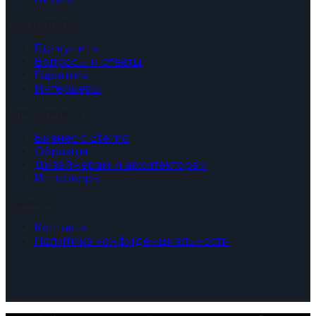
Покупателю
Где купить
Вопросы и ответы
Гарантия
Интерьеры
Для бизнеса
Бизнес с Eterno
Образцы
Дизайнерам и архитекторам
Интерьеры
Главное
Контакты
Политика конфиденциальности