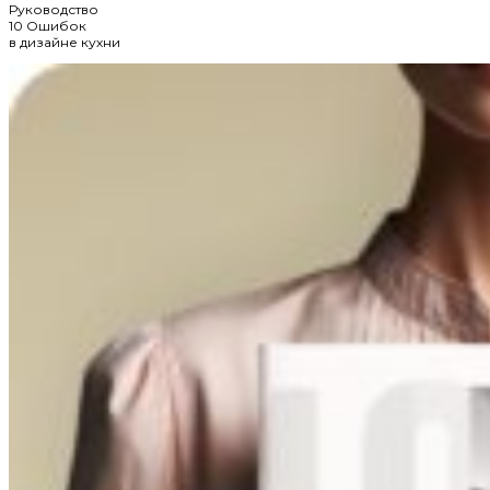
Руководство
10 Ошибок
в дизайне кухни