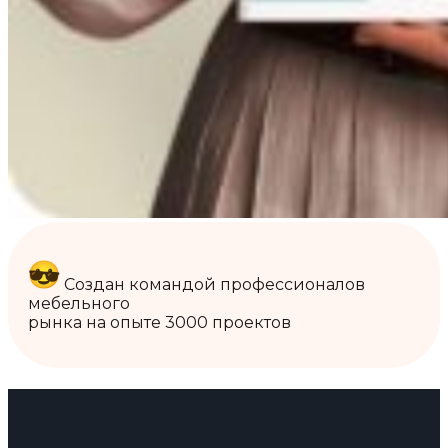
Создан командой профессионалов
мебельного
рынка на опыте 3000 проектов